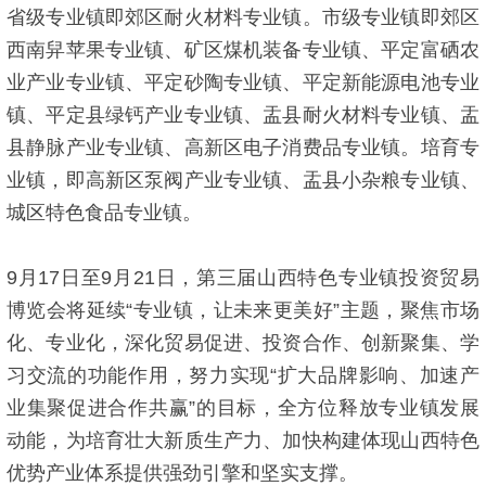
省级专业镇即郊区耐火材料专业镇。市级专业镇即郊区
西南舁苹果专业镇、矿区煤机装备专业镇、平定富硒农
业产业专业镇、平定砂陶专业镇、平定新能源电池专业
镇、平定县绿钙产业专业镇、盂县耐火材料专业镇、盂
县静脉产业专业镇、高新区电子消费品专业镇。培育专
业镇，即高新区泵阀产业专业镇、盂县小杂粮专业镇、
城区特色食品专业镇。
9月17日至9月21日，第三届山西特色专业镇投资贸易
博览会将延续“专业镇，让未来更美好”主题，聚焦市场
化、专业化，深化贸易促进、投资合作、创新聚集、学
习交流的功能作用，努力实现“扩大品牌影响、加速产
业集聚促进合作共赢”的目标，全方位释放专业镇发展
动能，为培育壮大新质生产力、加快构建体现山西特色
优势产业体系提供强劲引擎和坚实支撑。