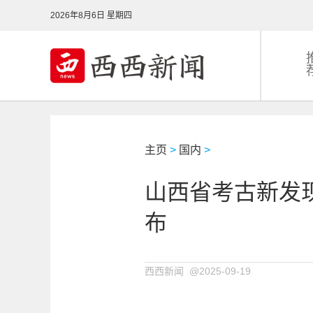
2026年8月6日 星期四
主页
>
国内
>
山西省考古新发现
布
西西新闻 @2025-09-19