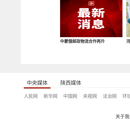
中蒙俄邮政物流合作再升
中央媒体
陕西媒体
人民网
新华网
中国网
央视网
法治网
环
关于我