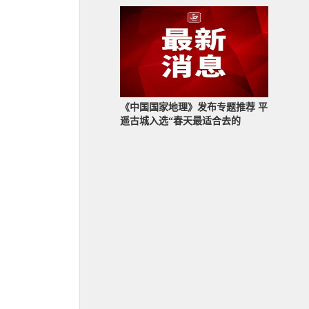
《中国国家地理》发布专题推荐 平
遥古城入选“春天最适合去的