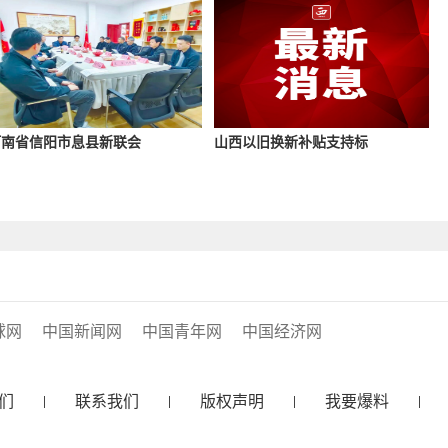
河南省信阳市息县新联会
山西以旧换新补贴支持标
球网
中国新闻网
中国青年网
中国经济网
们
联系我们
版权声明
我要爆料