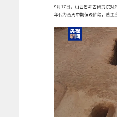
9月17日，山西省考古研究院对
年代为西周中期偏晚阶段，墓主