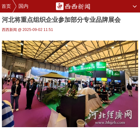
首页
国内
河北将重点组织企业参加部分专业品牌展会
西西新闻 @ 2025-09-02 11:51