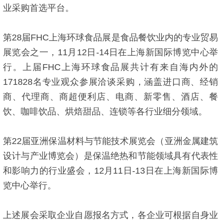
业采购首选平台。
第28届FHC上海环球食品展是食品餐饮业内的专业贸易
展览会之一，11月12日-14日在上海新国际博览中心举
行。上届FHC上海环球食品展共计有来自海内外的
171828名专业观众参展洽谈采购，涵盖进口商、经销
商、代理商、商超便利店、电商、新零售、酒店、餐
饮、咖啡饮品、烘焙甜品、连锁等各行业细分领域。
第22届亚洲保温材料与节能技术展览会（亚洲金属建筑
设计与产业博览会）是保温绝热和节能领域具有代表性
和影响力的行业盛会，12月11日-13日在上海新国际博
览中心举行。
上述展会采取企业自愿报名方式，各企业可根据自身业