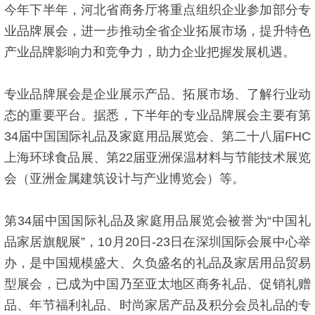
今年下半年，河北省商务厅将重点组织企业参加部分专
业品牌展会，进一步推动全省企业拓展市场，提升特色
产业品牌影响力和竞争力，助力企业把握发展机遇。
专业品牌展会是企业展示产品、拓展市场、了解行业动
态的重要平台。据悉，下半年的专业品牌展会主要有第
34届中国国际礼品及家庭用品展览会、第二十八届FHC
上海环球食品展、第22届亚洲保温材料与节能技术展览
会（亚洲金属建筑设计与产业博览会）等。
第34届中国国际礼品及家庭用品展览会被誉为“中国礼
品家居旗舰展”，10月20日-23日在深圳国际会展中心举
办，是中国规模盛大、久负盛名的礼品及家居用品贸易
型展会，已成为中国乃至亚太地区商务礼品、促销礼赠
品、年节福利礼品、时尚家居产品及积分会员礼品的专