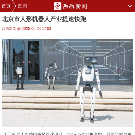
首页
国内
北京市人形机器人产业提速快跑
西西新闻 @ 2025-06-24 17:53
天工机器人以纯电驱轻量化设计、12km/h全地形奔跑、百级阶梯自主