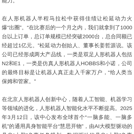
能力。
在人形机器人半程马拉松中获得佳绩让松延动力火
爆“出圈”。“在比赛后的一个月之内，我们就拿到了1000
台以上订单，总订单规模已经突破2000台，总合同额已
经超过1亿元。”松延动力创始人、董事长姜哲源说。该
公司已经形成两大产品线，一类是双足人形机器人包括
N2和E1，一类是仿真人形机器人HOBBS和小诺，公司
的最终目标是让机器人真正走入千家万户，“给人类当
保姆和管家。”
在北京人形机器人创新中心，随着人工智能、机器学习
等领域的进化，人形机器人智能化水平不断提高。2025
年3月12日，该中心发布全球首个“一脑多能、一脑多
机”的通用具身智能平台“慧思开物”，由AI大模型驱动的