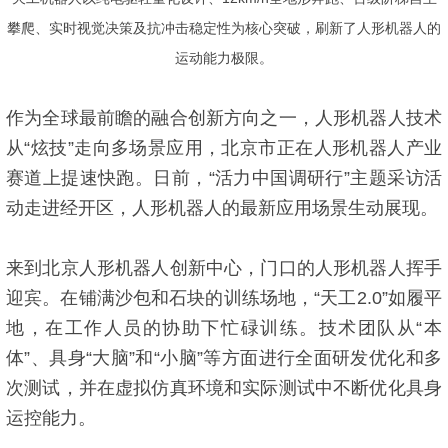
攀爬、实时视觉决策及抗冲击稳定性为核心突破，刷新了人形机器人的
运动能力极限。
作为全球最前瞻的融合创新方向之一，人形机器人技术
从“炫技”走向多场景应用，北京市正在人形机器人产业
赛道上提速快跑。日前，“活力中国调研行”主题采访活
动走进经开区，人形机器人的最新应用场景生动展现。
来到北京人形机器人创新中心，门口的人形机器人挥手
迎宾。在铺满沙包和石块的训练场地，“天工2.0”如履平
地，在工作人员的协助下忙碌训练。技术团队从“本
体”、具身“大脑”和“小脑”等方面进行全面研发优化和多
次测试，并在虚拟仿真环境和实际测试中不断优化具身
运控能力。