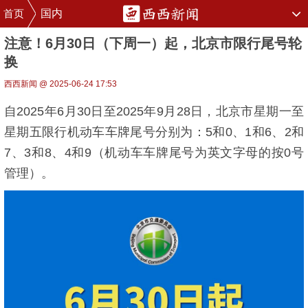
首页
国内
注意！6月30日（下周一）起，北京市限行尾号轮
换
西西新闻 @ 2025-06-24 17:53
自2025年6月30日至2025年9月28日，北京市星期一至
星期五限行机动车车牌尾号分别为：5和0、1和6、2和
7、3和8、4和9（机动车车牌尾号为英文字母的按0号
管理）。