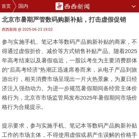
首页
国内
北京市暑期严管数码购新补贴，打击虚假促销
西西新闻 @ 2025-06-23 19:02
参与实施手机、笔记本等数码产品购新补贴的商家，不
得通过虚假折价、减价等方式销售补贴产品。随着2025
年高考结束以及暑假临近，一股以考生为主要消费群体
的“后高考经济”热潮正迅速席卷而来，从电子产品到旅
游出行，相关消费市场呈现出一片火热景象，为夏日经
济注入强劲动力。为进一步规范暑假期间各经营主体价
格行为，北京市市场监管局发布2025年暑假期间市场价
格行为合规提示。
提示要求，参与实施手机、笔记本等数码产品购新补贴
工作的市场主体，不得使用虚假或易产生误解的价格手