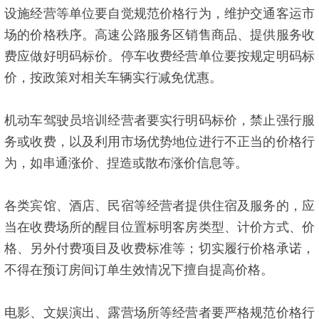
设施经营等单位要自觉规范价格行为，维护交通客运市
场的价格秩序。高速公路服务区销售商品、提供服务收
费应做好明码标价。停车收费经营单位要按规定明码标
价，按政策对相关车辆实行减免优惠。
机动车驾驶员培训经营者要实行明码标价，禁止强行服
务或收费，以及利用市场优势地位进行不正当的价格行
为，如串通涨价、捏造或散布涨价信息等。
各类宾馆、酒店、民宿等经营者提供住宿及服务的，应
当在收费场所的醒目位置标明客房类型、计价方式、价
格、另外付费项目及收费标准等；切实履行价格承诺，
不得在预订房间订单生效情况下擅自提高价格。
电影、文娱演出、露营场所等经营者要严格规范价格行