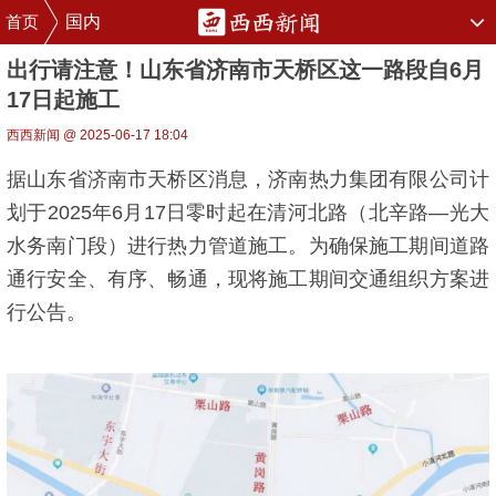
首页
国内
出行请注意！山东省济南市天桥区这一路段自6月
17日起施工
西西新闻 @ 2025-06-17 18:04
据山东省济南市天桥区消息，济南热力集团有限公司计
划于2025年6月17日零时起在清河北路（北辛路—光大
水务南门段）进行热力管道施工。为确保施工期间道路
通行安全、有序、畅通，现将施工期间交通组织方案进
行公告。