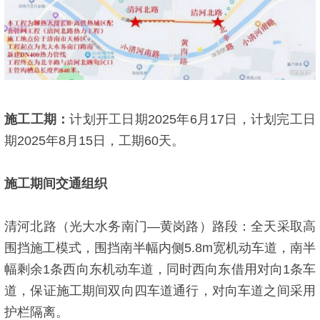
施工工期：
计划开工日期2025年6月17日，计划完工日
期2025年8月15日，工期60天。
施工期间交通组织
清河北路（光大水务南门—黄岗路）路段：全天采取高
围挡施工模式，围挡南半幅内侧5.8m宽机动车道，南半
幅剩余1条西向东机动车道，同时西向东借用对向1条车
道，保证施工期间双向四车道通行，对向车道之间采用
护栏隔离。