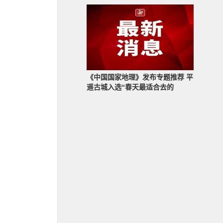
《中国国家地理》发布专题推荐 平
遥古城入选“春天最适合去的