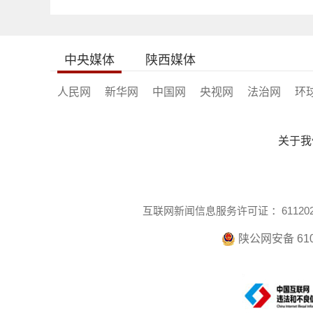
中央媒体
陕西媒体
人民网
新华网
中国网
央视网
法治网
环
关于我
互联网新闻信息服务许可证 ：6112021
陕公网安备 610