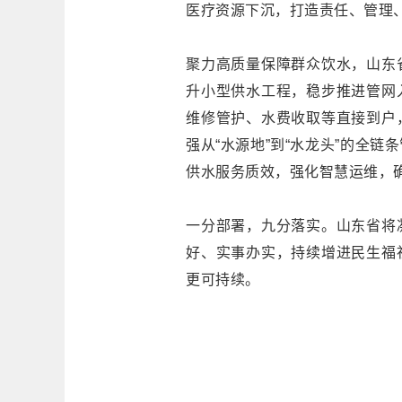
医疗资源下沉，打造责任、管理、
聚力高质量保障群众饮水，山东
升小型供水工程，稳步推进管网
维修管护、水费收取等直接到户
强从“水源地”到“水龙头”的全
供水服务质效，强化智慧运维，
一分部署，九分落实。山东省将
好、实事办实，持续增进民生福
更可持续。