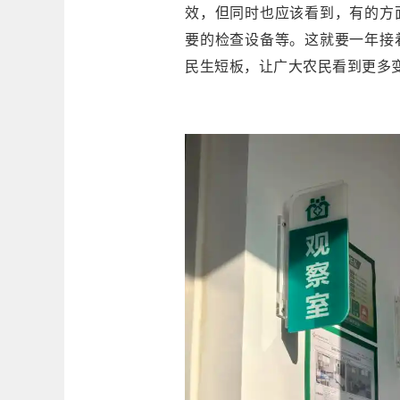
效，但同时也应该看到，有的方
要的检查设备等。这就要一年接
民生短板，让广大农民看到更多