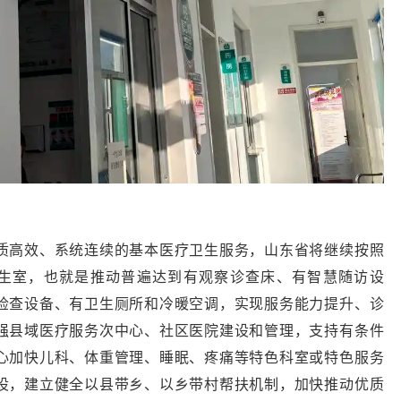
质高效、系统连续的基本医疗卫生服务，山东省将继续按照
卫生室，也就是推动普遍达到有观察诊查床、有智慧随访设
检查设备、有卫生厕所和冷暖空调，实现服务能力提升、诊
强县域医疗服务次中心、社区医院建设和管理，支持有条件
心加快儿科、体重管理、睡眠、疼痛等特色科室或特色服务
设，建立健全以县带乡、以乡带村帮扶机制，加快推动优质