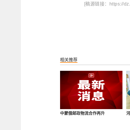
[稿源链接：https://dz
相关推荐
中蒙俄邮政物流合作再升