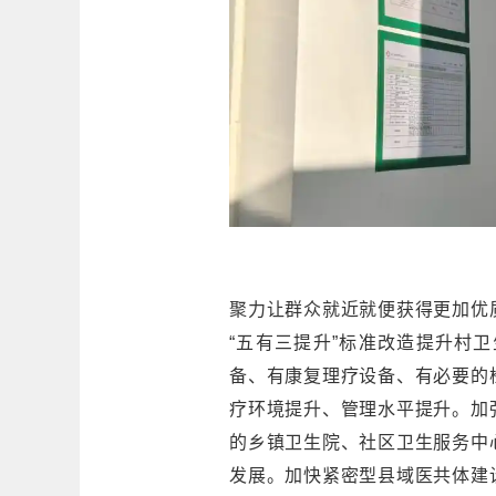
聚力让群众就近就便获得更加优
“五有三提升”标准改造提升村
备、有康复理疗设备、有必要的
疗环境提升、管理水平提升。加
的乡镇卫生院、社区卫生服务中
发展。加快紧密型县域医共体建