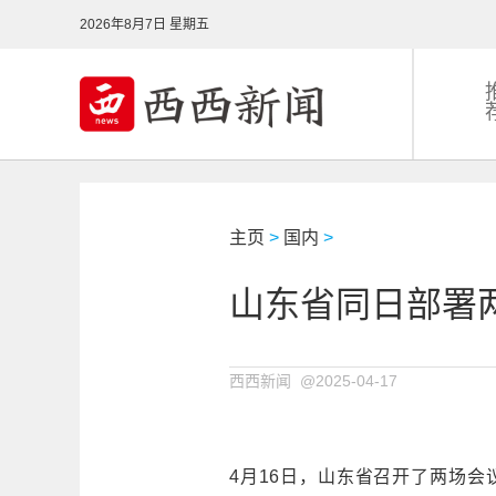
2026年8月7日 星期五
主页
>
国内
>
山东省同日部署
西西新闻 @2025-04-17
4月16日，山东省召开了两场