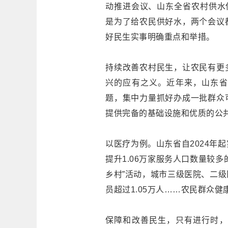
动推进会议、山东全省农村供水
是为了给农民供好水，两个会议
好民生实事明确重点和举措。
持续改善农村民生，让农民有更
兴的应有之义。近年来，山东省
题，集中力量抓好办成一批群众
提供完备的基础设施和优质的公
以医疗为例。山东省自2024年
提升1.06万家服务人口数量较
乡村”活动，城市三级医院、二
员超过1.05万人……农民群众健
保障和改善民生，只有进行时，