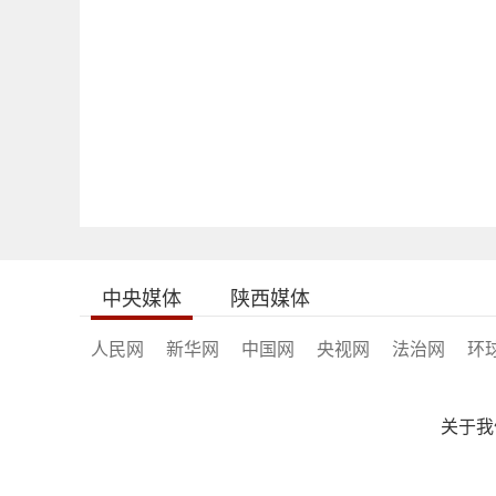
中央媒体
陕西媒体
人民网
新华网
中国网
央视网
法治网
环
关于我