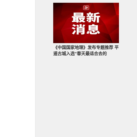
《中国国家地理》发布专题推荐 平
遥古城入选“春天最适合去的