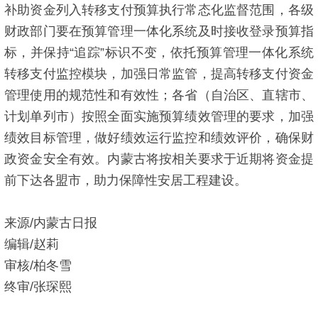
补助资金列入转移支付预算执行常态化监督范围，各级
财政部门要在预算管理一体化系统及时接收登录预算指
标，并保持“追踪”标识不变，依托预算管理一体化系统
转移支付监控模块，加强日常监管，提高转移支付资金
管理使用的规范性和有效性；各省（自治区、直辖市、
计划单列市）按照全面实施预算绩效管理的要求，加强
绩效目标管理，做好绩效运行监控和绩效评价，确保财
政资金安全有效。内蒙古将按相关要求于近期将资金提
前下达各盟市，助力保障性安居工程建设。
来源/内蒙古日报
编辑/赵莉
审核/柏冬雪
终审/张琛熙