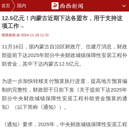
首页
国内
12.5亿元！内蒙古近期下达各盟市，用于支持这
项工作→
西西新闻 @ 2024-11-18 11:31
11月16日，据内蒙古自治区财政厅、住建厅消息，财政
部提前下达2025年部分中央财政城镇保障性安居工程补
助资金，其中下达内蒙古12.5亿元。
为进一步加快转移支付预算执行进度，提高地方预算编
制的完整性，财政部于日前下发《关于提前下达2025年
部分中央财政城镇保障性安居工程补助资金预算的通
知》（以下简称《通知》）。
《通知》要求，2025年，中央财政城镇保障性安居工程