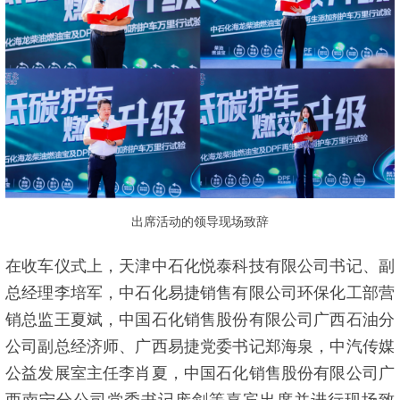
出席活动的领导现场致辞
在收车仪式上，天津中石化悦泰科技有限公司书记、副
总经理李培军，中石化易捷销售有限公司环保化工部营
销总监王夏斌，中国石化销售股份有限公司广西石油分
公司副总经济师、广西易捷党委书记郑海泉，中汽传媒
公益发展室主任李肖夏，中国石化销售股份有限公司广
西南宁分公司党委书记庞剑等嘉宾出席并进行现场致