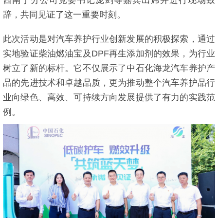
辞，共同见证了这一重要时刻。
此次活动是对汽车养护行业创新发展的积极探索，通过
实地验证柴油燃油宝及DPF再生添加剂的效果，为行业
树立了新的标杆。它不仅展示了中石化海龙汽车养护产
品的先进技术和卓越品质，更为推动整个汽车养护品行
业向绿色、高效、可持续方向发展提供了有力的实践范
例。