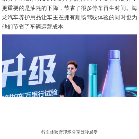
更重要的是油耗的下降，节省了很多停车再生时间。海
龙汽车养护用品让车主在拥有顺畅驾驶体验的同时也为
他们节省了车辆运营成本。
行车体验官现场分享驾驶感受