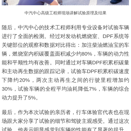
中汽中心高级工程师现场讲解试验原理及结果
随后，中汽中心的技术工程师利用专业设备对试验车辆
进行了全面的检测。经过对发动机燃烧室、DPF系统等
关键部位的观察和数据对比得出：加注柴油燃油宝的车
辆，燃烧室内积碳覆盖面积减少约80%，车辆的动力性
能和平顺性均有改善。同时通过对车辆DPF积累积碳量
和主动再生数据的跟踪记录，试验车DPF积累积碳速度
下降约20%，两次主动再生之间的行驶里程增加约
30%，试验车辆的全程平均油耗降低7%，车辆的综合
动力提升了5%。
最后，作为本次试验的亲历者，行车体验官代表也在现
场跟大家分享了试验的细节和驾驶主观感受。通过这次
试验，他表示明显感觉到车辆的性能有了显著的提升，