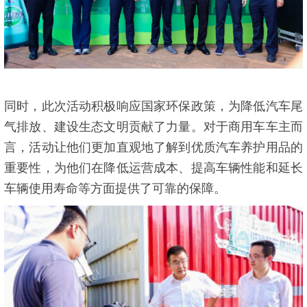
同时，此次活动积极响应国家环保政策，为降低汽车尾
气排放、建设生态文明贡献了力量。对于商用车车主而
言，活动让他们更加直观地了解到优质汽车养护用品的
重要性，为他们在降低运营成本、提高车辆性能和延长
车辆使用寿命等方面提供了可靠的保障。