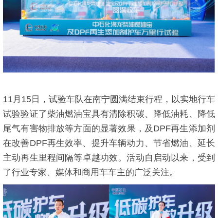
11月15日，试验车队在南宁圆满结束行程，以实地行车
试验验证了柴油燃油宝具有清除积碳、降低油耗、降低
尾气有害物排放等方面的显著效果，及DPF再生添加剂
在改善DPF再生效率、提升车辆动力、节省燃油、延长
主动再生里程间隔等卓越功效。活动自启动以来，受到
了行业专家、媒体和商用车车主的广泛关注。