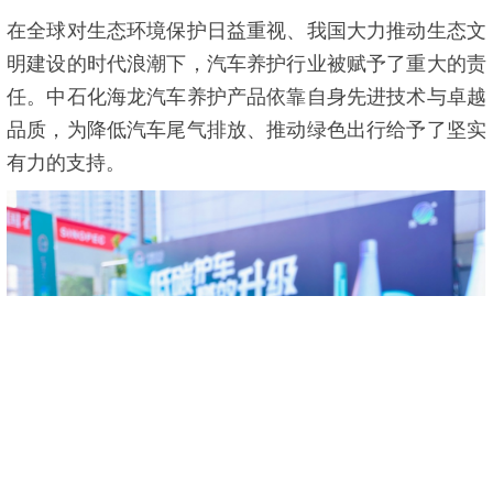
在全球对生态环境保护日益重视、我国大力推动生态文
明建设的时代浪潮下，汽车养护行业被赋予了重大的责
任。中石化海龙汽车养护产品依靠自身先进技术与卓越
品质，为降低汽车尾气排放、推动绿色出行给予了坚实
有力的支持。