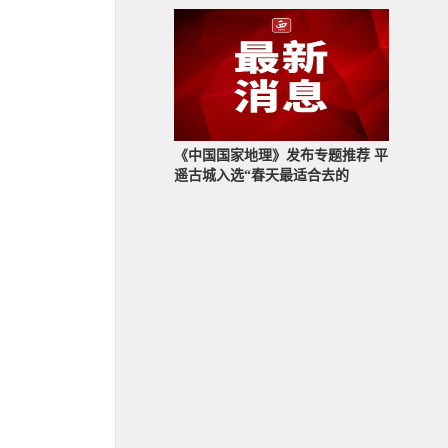
《中国国家地理》发布专题推荐 平
遥古城入选“春天最适合去的