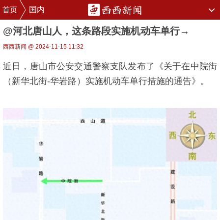
首页
国内
@河北唐山人，这条路段实施机动车单行→
西西新闻 @ 2024-11-15 11:32
近日，唐山市公安交通警察支队发布了《关于在中院街
（新华北街-华岩路）实施机动车单行措施的通告》。