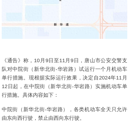
《通告》称，10月9日至11月9日，唐山市公安交警支
队对中院街（新华北街-华岩路）试运行一个月机动车
单行措施。现根据实际运行效果，决定自2024年11月
12日起，在中院街（新华北街-华岩路）实施机动车单
行措施。具体内容如下：
中院街（新华北街-华岩路），各类机动车全天只允许
由东向西行驶，禁止由西向东行驶。