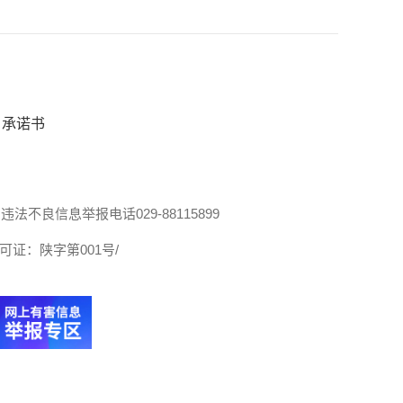
承诺书
违法不良信息举报电话029-88115899
证：陕字第001号/