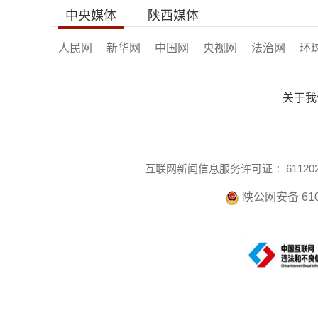
中央媒体
陕西媒体
人民网
新华网
中国网
央视网
法治网
环
关于我
互联网新闻信息服务许可证 ：6112021
陕公网安备 610