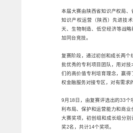
本届大赛由陕西省知识产权局、
知识产权运营（陕西）先进技术
天、生物制造、低空经济等战略
加同台竞技。
复赛阶段，通过初创和成长两个组
批优秀的专利项目团队，用对技
们的高价值专利培育理念，赢得
权金融服务对接专区，对有需求
9月18日，由复赛评选出的33
利布局、保护和运营能力和商业
大赛奖项，初创组和成长组分别
奖2名，共计14个奖项。