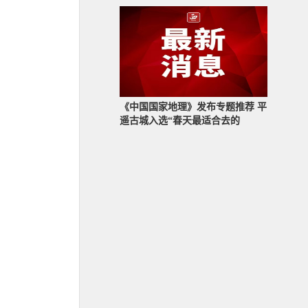
《中国国家地理》发布专题推荐 平
遥古城入选“春天最适合去的