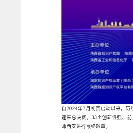
自2024年7月初赛启动以来，
迎来总决赛。33个创新性强、前
师西安进行最终较量。