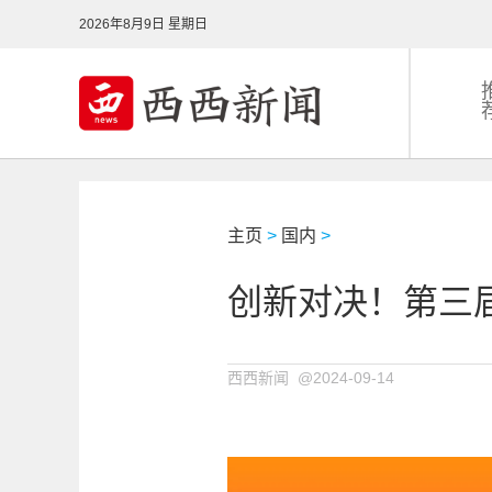
2026年8月9日 星期日
主页
>
国内
>
创新对决！第三
西西新闻 @2024-09-14