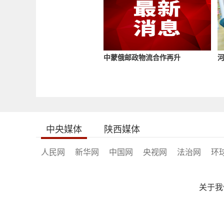
中蒙俄邮政物流合作再升
中央媒体
陕西媒体
人民网
新华网
中国网
央视网
法治网
环
关于我