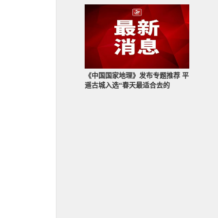
《中国国家地理》发布专题推荐 平
遥古城入选“春天最适合去的