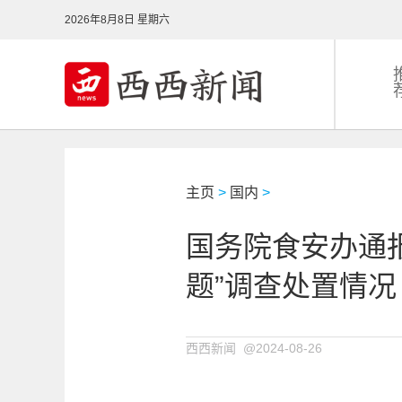
2026年8月8日 星期六
主页
>
国内
>
国务院食安办通
题”调查处置情况
西西新闻 @2024-08-26