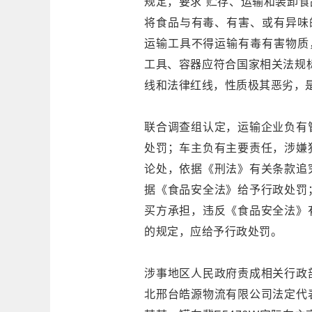
规定，要求“贮存、运输和装卸
将食品与有毒、有害、或有异味
运输工具不得运输有毒有害物质
工具、容器应符合国家相关法规
线和法律红线，性质极其恶劣，
联合调查组认定，运输企业负有
处罚；车主负有主要责任，涉嫌
论处，依据《刑法》有关条款追
据《食品安全法》给予行政处罚
买方承担，违反《食品安全法》
的规定，应给予行政处罚。
涉事地区人民政府责成相关行政
北邢台皓源物流有限公司法定代