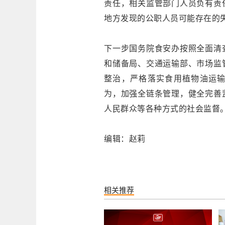
责任，相关监管部门人员负有责
地方发现的公职人员可能存在的
下一步国务院食安办按照全面清
和储备局、交通运输部、市场监
整治，严格落实食用植物油运输
为，加强全链条管理，健全完善
人民群众等各种方式的社会监督
编辑：赵莉
相关推荐