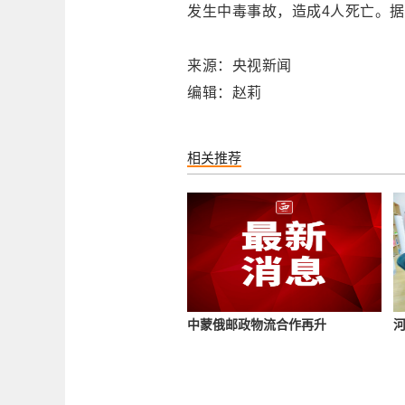
发生中毒事故，造成4人死亡。
来源：央视新闻
编辑：赵莉
相关推荐
中蒙俄邮政物流合作再升