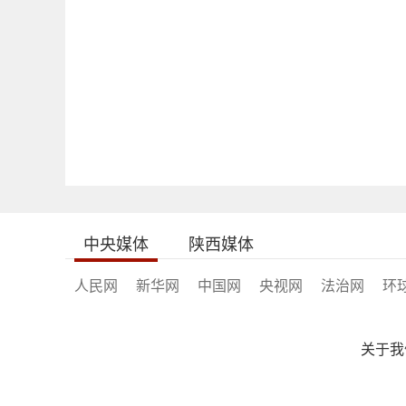
中央媒体
陕西媒体
人民网
新华网
中国网
央视网
法治网
环
关于我