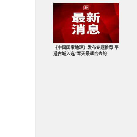
《中国国家地理》发布专题推荐 平
遥古城入选“春天最适合去的