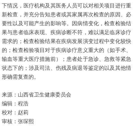
下情况，医疗机构及其医务人员可以对相关项目进行重
新检查，并充分告知患者或其家属再次检查的原因、必
要性以及可能产生的影响等。因病情变化，检查检验结
果与患者临床表现、疾病诊断不符，难以满足临床诊疗
需求的；检查检验结果在疾病发展演变过程中变化较快
的；检查检验项目对于疾病诊疗意义重大的（如手术、
输血等重大医疗措施前）；患者处于急诊、急救等紧急
状态下的；涉及司法、伤残及病退等鉴定的以及其他情
形确需复查的。
来源：山西省卫生健康委员会
编辑：程浩
校对：赵莉
审核：张琛熙