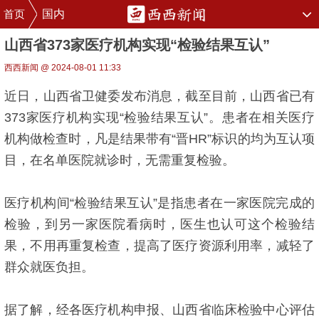
首页
国内
山西省373家医疗机构实现“检验结果互认”
西西新闻 @ 2024-08-01 11:33
近日，山西省卫健委发布消息，截至目前，山西省已有
373家医疗机构实现“检验结果互认”。患者在相关医疗
机构做检查时，凡是结果带有“晋HR”标识的均为互认项
目，在名单医院就诊时，无需重复检验。
医疗机构间“检验结果互认”是指患者在一家医院完成的
检验，到另一家医院看病时，医生也认可这个检验结
果，不用再重复检查，提高了医疗资源利用率，减轻了
群众就医负担。
据了解，经各医疗机构申报、山西省临床检验中心评估