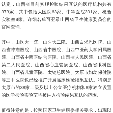
认定，山西省目前实现检验结果互认的医疗机构共有
373家，其中包括大医院63家、中等医院301家、检验
实验室9家。详细名单可登录山西省卫生健康委员会的
官网查询。
其中，山医大一院、山医大二院、山西白求恩医院、山
西省肿瘤医院、山西省中医院、山西中医药大学附属医
院、山西省中西医结合医院、山西省人民医院、山西省
第二人民医院、山西省心血管病医院、山西省眼科医
院、山西省儿童医院、太钢总医院、太原市妇幼保健院
等三甲医院也已经推广开展临床检验结果互认。特别是
太原市的38家二级及以上公立医疗机构和8家独立设置
的医学检验实验室均被纳入检验结果互认的范围。
值得注意的是，按照国家卫生健康委相关要求，出现以