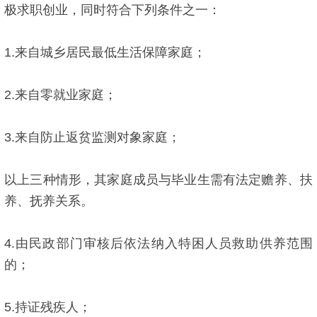
极求职创业，同时符合下列条件之一：
1.来自城乡居民最低生活保障家庭；
2.来自零就业家庭；
3.来自防止返贫监测对象家庭；
以上三种情形，其家庭成员与毕业生需有法定赡养、扶
养、抚养关系。
4.由民政部门审核后依法纳入特困人员救助供养范围
的；
5.持证残疾人；