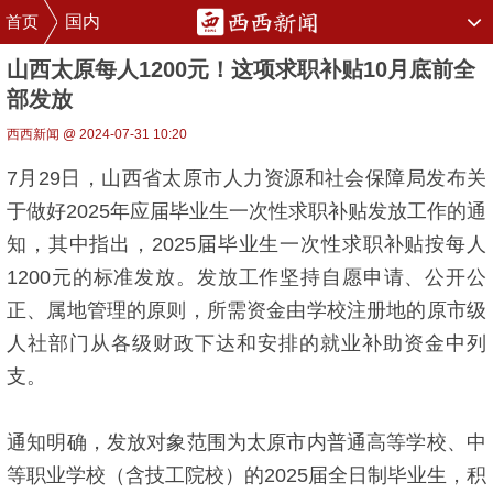
首页
国内
山西太原每人1200元！这项求职补贴10月底前全
部发放
西西新闻 @ 2024-07-31 10:20
7月29日，山西省太原市人力资源和社会保障局发布关
于做好2025年应届毕业生一次性求职补贴发放工作的通
知，其中指出，2025届毕业生一次性求职补贴按每人
1200元的标准发放。发放工作坚持自愿申请、公开公
正、属地管理的原则，所需资金由学校注册地的原市级
人社部门从各级财政下达和安排的就业补助资金中列
支。
通知明确，发放对象范围为太原市内普通高等学校、中
等职业学校（含技工院校）的2025届全日制毕业生，积