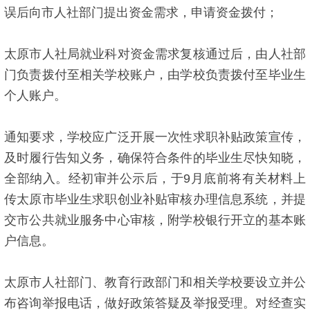
误后向市人社部门提出资金需求，申请资金拨付；
太原市人社局就业科对资金需求复核通过后，由人社部
门负责拨付至相关学校账户，由学校负责拨付至毕业生
个人账户。
通知要求，学校应广泛开展一次性求职补贴政策宣传，
及时履行告知义务，确保符合条件的毕业生尽快知晓，
全部纳入。经初审并公示后，于9月底前将有关材料上
传太原市毕业生求职创业补贴审核办理信息系统，并提
交市公共就业服务中心审核，附学校银行开立的基本账
户信息。
太原市人社部门、教育行政部门和相关学校要设立并公
布咨询举报电话，做好政策答疑及举报受理。对经查实