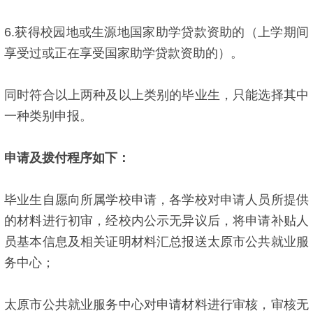
6.获得校园地或生源地国家助学贷款资助的（上学期间
享受过或正在享受国家助学贷款资助的）。
同时符合以上两种及以上类别的毕业生，只能选择其中
一种类别申报。
申请及拨付程序如下：
毕业生自愿向所属学校申请，各学校对申请人员所提供
的材料进行初审，经校内公示无异议后，将申请补贴人
员基本信息及相关证明材料汇总报送太原市公共就业服
务中心；
太原市公共就业服务中心对申请材料进行审核，审核无