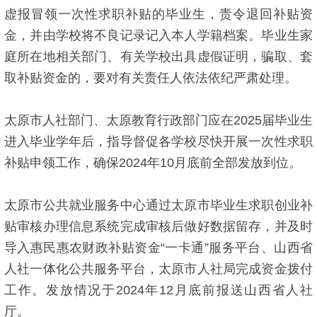
虚报冒领一次性求职补贴的毕业生，责令退回补贴资
金，并由学校将不良记录记入本人学籍档案。毕业生家
庭所在地相关部门、有关学校出具虚假证明，骗取、套
取补贴资金的，要对有关责任人依法依纪严肃处理。
太原市人社部门、太原教育行政部门应在2025届毕业生
进入毕业学年后，指导督促各学校尽快开展一次性求职
补贴申领工作，确保2024年10月底前全部发放到位。
太原市公共就业服务中心通过太原市毕业生求职创业补
贴审核办理信息系统完成审核后做好数据留存，并及时
导入惠民惠农财政补贴资金“一卡通”服务平台、山西省
人社一体化公共服务平台，太原市人社局完成资金拨付
工作。发放情况于2024年12月底前报送山西省人社
厅。