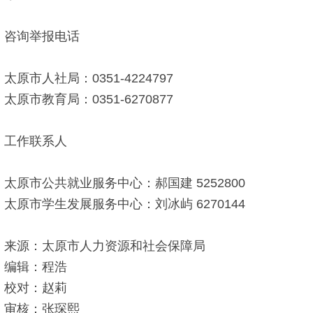
咨询举报电话
太原市人社局：0351-4224797
太原市教育局：0351-6270877
工作联系人
太原市公共就业服务中心：郝国建 5252800
太原市学生发展服务中心：刘冰屿 6270144
来源：太原市人力资源和社会保障局
编辑：程浩
校对：赵莉
审核：张琛熙