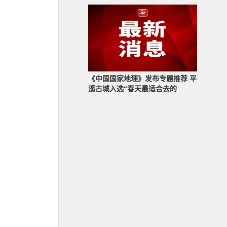
《中国国家地理》发布专题推荐 平
遥古城入选“春天最适合去的