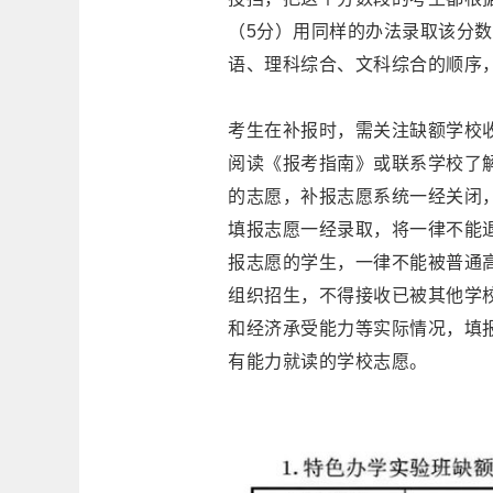
（5分）用同样的办法录取该分
语、理科综合、文科综合的顺序
考生在补报时，需关注缺额学校
阅读《报考指南》或联系学校了
的志愿，补报志愿系统一经关闭
填报志愿一经录取，将一律不能
报志愿的学生，一律不能被普通
组织招生，不得接收已被其他学
和经济承受能力等实际情况，填
有能力就读的学校志愿。