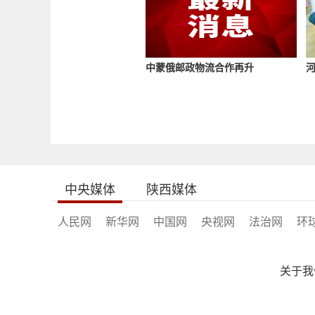
中蒙俄邮政物流合作再升
中央媒体
陕西媒体
人民网
新华网
中国网
央视网
法治网
环
关于我