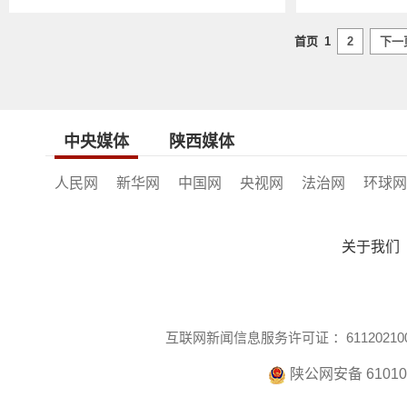
首页
1
2
下一
中央媒体
陕西媒体
人民网
新华网
中国网
央视网
法治网
环球网
关于我们
互联网新闻信息服务许可证 ：611202100
陕公网安备 610104