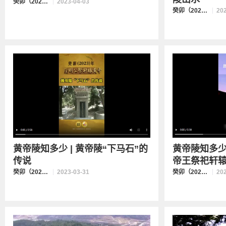
癸卯（2023）年清明公祭轩辕黄帝
2023-04-03
癸卯（2023）年清明公祭轩辕黄帝
20
黄帝陵知多少 | 黄帝陵“下马石”的
黄帝陵知多少
传说
帝王祭祀轩辕黄
癸卯（2023）年清明公祭轩辕黄帝
2023-03-31
癸卯（2023）年清明公祭轩辕黄帝
20