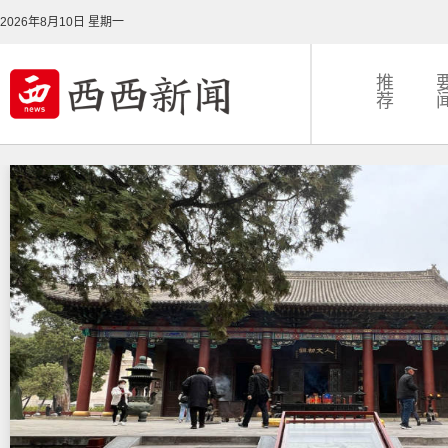
2026年8月10日 星期一
推
荐