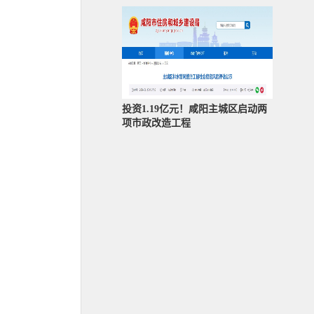
投资1.19亿元！咸阳主城区启动两
项市政改造工程