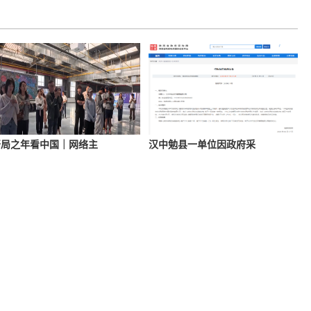
开局之年看中国｜网络主
汉中勉县一单位因政府采