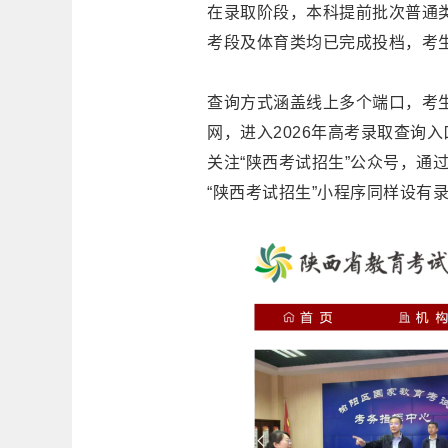
在录取阶段，本科提前批次普通
考段及体育类均已完成投档，考
查询方式涵盖线上多个端口，考
网，进入2026年高考录取查询
关注“陕西考试招生”公众号，通
“陕西考试招生”小程序同样设有