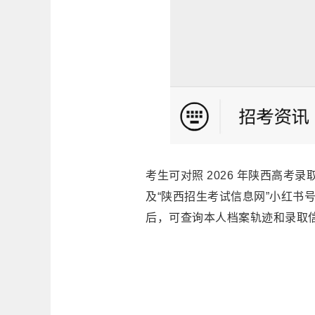
考生可对照 2026 年陕西高考
及“陕西招生考试信息网”小红书
后，可查询本人档案轨迹和录取信