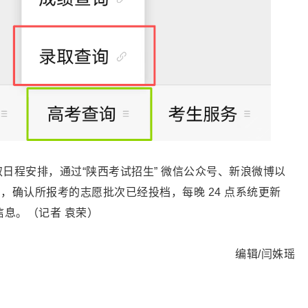
录取日程安排，通过“陕西考试招生” 微信公众号、新浪微博以
号，确认所报考的志愿批次已经投档，每晚 24 点系统更新
息。（记者 袁荣）
编辑/闫姝瑶