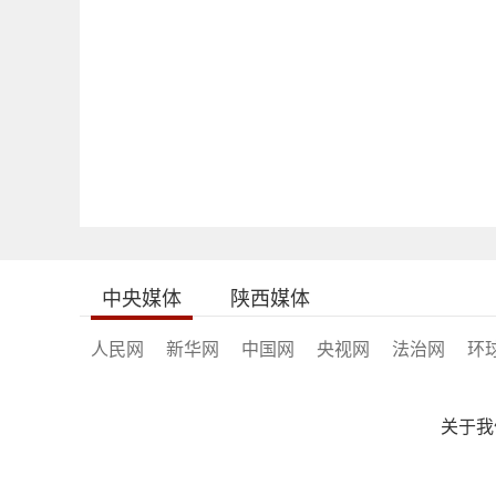
中央媒体
陕西媒体
人民网
新华网
中国网
央视网
法治网
环
关于我