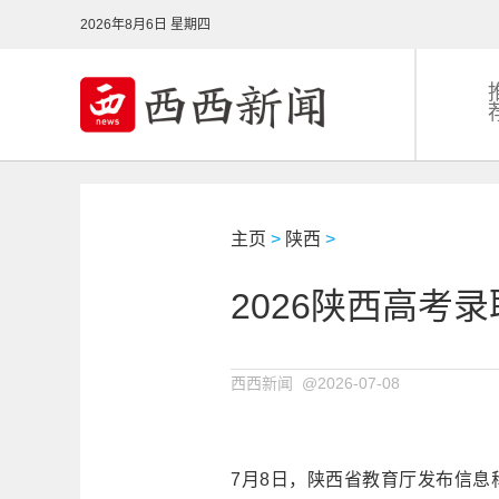
2026年8月6日 星期四
主页
>
陕西
>
2026陕西高考
西西新闻 @2026-07-08
7月8日，陕西省教育厅发布信息