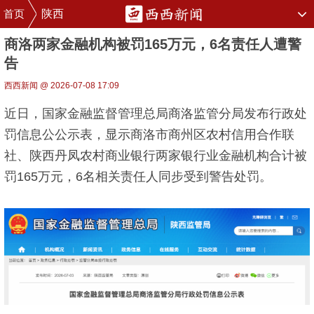
首页
陕西
商洛两家金融机构被罚165万元，6名责任人遭警
告
西西新闻 @ 2026-07-08 17:09
近日，国家金融监督管理总局商洛监管分局发布行政处
罚信息公公示表，显示商洛市商州区农村信用合作联
社、陕西丹凤农村商业银行两家银行业金融机构合计被
罚165万元，6名相关责任人同步受到警告处罚。