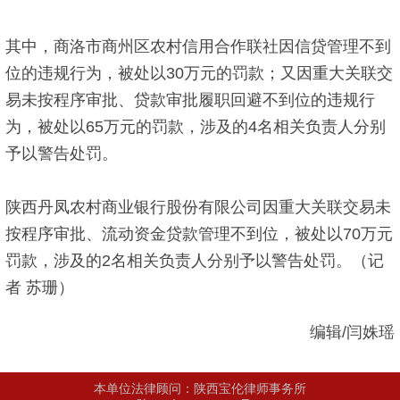
其中，商洛市商州区农村信用合作联社因信贷管理不到
位的违规行为，被处以30万元的罚款；又因重大关联交
易未按程序审批、贷款审批履职回避不到位的违规行
为，被处以65万元的罚款，涉及的4名相关负责人分别
予以警告处罚。
陕西丹凤农村商业银行股份有限公司因重大关联交易未
按程序审批、流动资金贷款管理不到位，被处以70万元
罚款，涉及的2名相关负责人分别予以警告处罚。（记
者 苏珊）
编辑/闫姝瑶
本单位法律顾问：陕西宝伦律师事务所