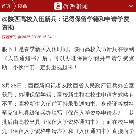
首页
陕西
@陕西高校入伍新兵：记得保留学籍和申请学费
资助
西西新闻 @ 2025-03-28 16:34
眼下正是春季新兵入伍时间。陕西高校入伍新兵在收到
《入伍通知书》后，可以办理保留学籍并申请学费资
助，小伙伴们一定要重视起来！
3月28日，西西新闻记者从陕西省人民政府征兵办公室
获悉，办理保留学籍，高校新生和在校生申请方式略有
不同：高校新生入伍前可持录取通知书、身份证等材料
至应征地县级征兵办填写《保留入学资格申请表》，获
批后由高校出具《保留入学资格通知书》；而在校生则
凭《保留入学资格申请表》和《入伍通知书》直接向学