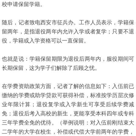
校申请保留学籍。
随后，记者致电西安市征兵办。工作人员表示，学籍保
留两年，是指退役两年内允许入学或者复学；只要不退
役，学籍或入学资格可以一直保留。
也就是说：学籍保留期限为退役后两年内，服役期间可
长期保留，这为学子们解除了后顾之忧。
在学费资助政策方面，记者了解的信息如下：入伍前已
缴纳的学费或助学贷款可获得补偿，标准按学历层次修
业年限计算；退役复学或入学新生可享受后续学费减
免；退役后考入高校的新生，更能享受本科四年或专科
三年学费全免的优待。（举例说明：对入伍前刚结束大
二学年的大学在校生，补偿或代偿大学前两年的学费，