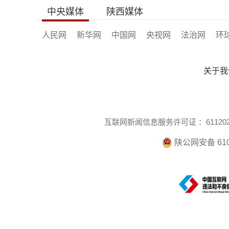
中央媒体
陕西媒体
人民网
新华网
中国网
央视网
法治网
环
关于我
互联网新闻信息服务许可证 ：6112021
陕公网安备 610