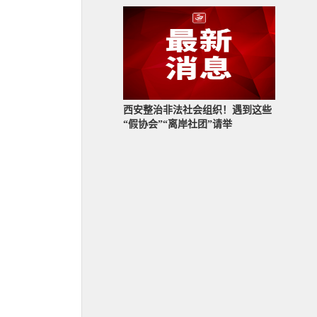
西安整治非法社会组织！遇到这些
“假协会”“离岸社团”请举