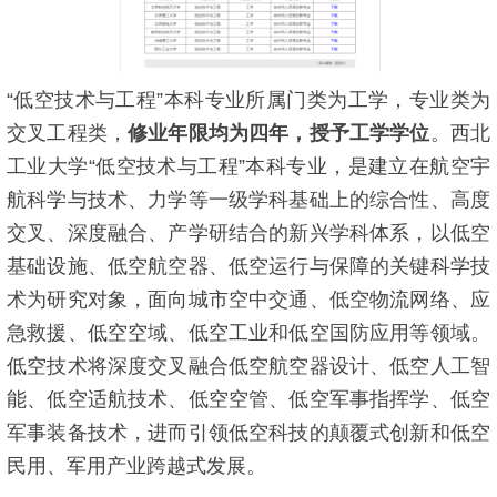
“低空技术与工程”本科专业所属门类为工学，专业类为
交叉工程类，
修业年限均为四年，授予工学学位
。西北
工业大学“低空技术与工程”本科专业，是建立在航空宇
航科学与技术、力学等一级学科基础上的综合性、高度
交叉、深度融合、产学研结合的新兴学科体系，以低空
基础设施、低空航空器、低空运行与保障的关键科学技
术为研究对象，面向城市空中交通、低空物流网络、应
急救援、低空空域、低空工业和低空国防应用等领域。
低空技术将深度交叉融合低空航空器设计、低空人工智
能、低空适航技术、低空空管、低空军事指挥学、低空
军事装备技术，进而引领低空科技的颠覆式创新和低空
民用、军用产业跨越式发展。