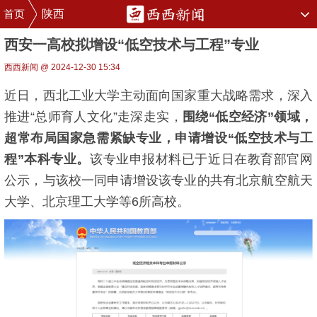
首页
陕西
西安一高校拟增设“低空技术与工程”专业
西西新闻 @ 2024-12-30 15:34
近日，西北工业大学主动面向国家重大战略需求，深入
推进“总师育人文化”走深走实，
围绕“低空经济”领域，
超常布局国家急需紧缺专业，申请增设“低空技术与工
程”本科专业。
该专业申报材料已于近日在教育部官网
公示，与该校一同申请增设该专业的共有北京航空航天
大学、北京理工大学等6所高校。