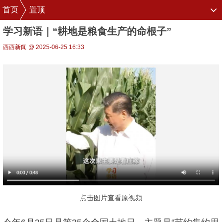
首页
置顶
学习新语｜“耕地是粮食生产的命根子”
西西新闻 @ 2025-06-25 16:33
点击图片查看原视频