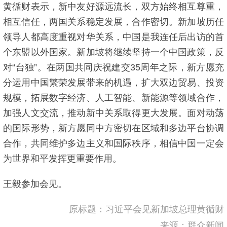
黄循财表示，新中友好源远流长，双方始终相互尊重，
相互信任，两国关系稳定发展，合作密切。新加坡历任
领导人都高度重视对华关系，中国是我连任后出访的首
个东盟以外国家。新加坡将继续坚持一个中国政策，反
对“台独”。在两国共同庆祝建交35周年之际，新方愿充
分运用中国繁荣发展带来的机遇，扩大双边贸易、投资
规模，拓展数字经济、人工智能、新能源等领域合作，
加强人文交流，推动新中关系取得更大发展。面对动荡
的国际形势，新方愿同中方密切在区域和多边平台协调
合作，共同维护多边主义和国际秩序，相信中国一定会
为世界和平发挥更重要作用。
王毅参加会见。
原标题：习近平会见新加坡总理黄循财
来源：群众新闻