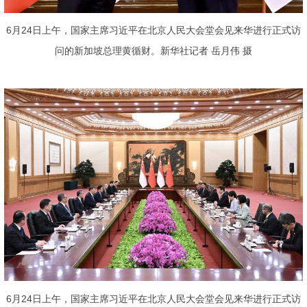
6月24日上午，国家主席习近平在北京人民大会堂会见来华进行正式访
问的新加坡总理黄循财。新华社记者 岳月伟 摄
6月24日上午，国家主席习近平在北京人民大会堂会见来华进行正式访