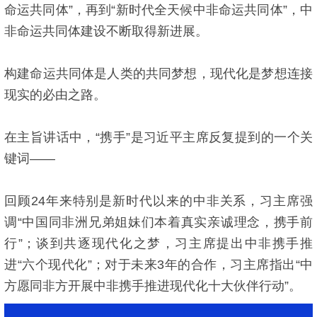
命运共同体”，再到“新时代全天候中非命运共同体”，中
非命运共同体建设不断取得新进展。
构建命运共同体是人类的共同梦想，现代化是梦想连接
现实的必由之路。
在主旨讲话中，“携手”是习近平主席反复提到的一个关
键词——
回顾24年来特别是新时代以来的中非关系，习主席强
调“中国同非洲兄弟姐妹们本着真实亲诚理念，携手前
行”；谈到共逐现代化之梦，习主席提出中非携手推
进“六个现代化”；对于未来3年的合作，习主席指出“中
方愿同非方开展中非携手推进现代化十大伙伴行动”。