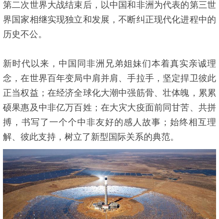
第二次世界大战结束后，以中国和非洲为代表的第三世
界国家相继实现独立和发展，不断纠正现代化进程中的
历史不公。
新时代以来，中国同非洲兄弟姐妹们本着真实亲诚理
念，在世界百年变局中肩并肩、手拉手，坚定捍卫彼此
正当权益；在经济全球化大潮中强筋骨、壮体魄，累累
硕果惠及中非亿万百姓；在大灾大疫面前同甘苦、共拼
搏，书写了一个个中非友好的感人故事；始终相互理
解、彼此支持，树立了新型国际关系的典范。