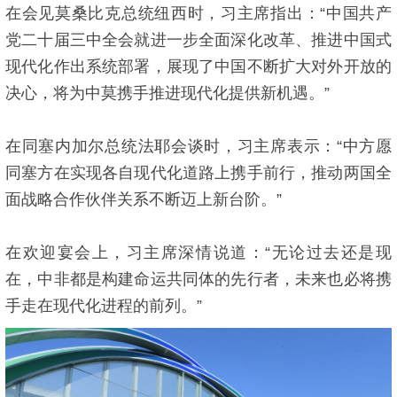
在会见莫桑比克总统纽西时，习主席指出：“中国共产
党二十届三中全会就进一步全面深化改革、推进中国式
现代化作出系统部署，展现了中国不断扩大对外开放的
决心，将为中莫携手推进现代化提供新机遇。”
在同塞内加尔总统法耶会谈时，习主席表示：“中方愿
同塞方在实现各自现代化道路上携手前行，推动两国全
面战略合作伙伴关系不断迈上新台阶。”
在欢迎宴会上，习主席深情说道：“无论过去还是现
在，中非都是构建命运共同体的先行者，未来也必将携
手走在现代化进程的前列。”