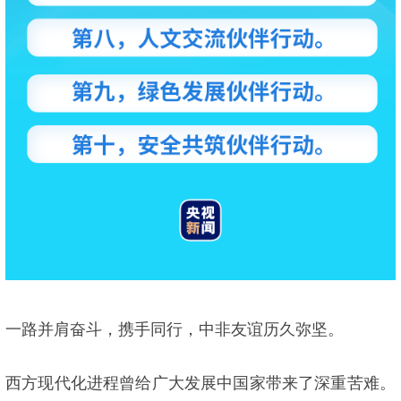
一路并肩奋斗，携手同行，中非友谊历久弥坚。
西方现代化进程曾给广大发展中国家带来了深重苦难。