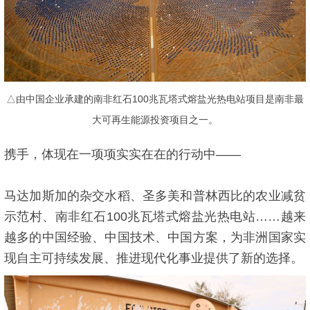
△由中国企业承建的南非红石100兆瓦塔式熔盐光热电站项目是南非最
大可再生能源投资项目之一。
携手，体现在一项项实实在在的行动中——
马达加斯加的杂交水稻、圣多美和普林西比的农业减贫
示范村、南非红石100兆瓦塔式熔盐光热电站……越来
越多的中国经验、中国技术、中国方案，为非洲国家实
现自主可持续发展、推进现代化事业提供了新的选择。