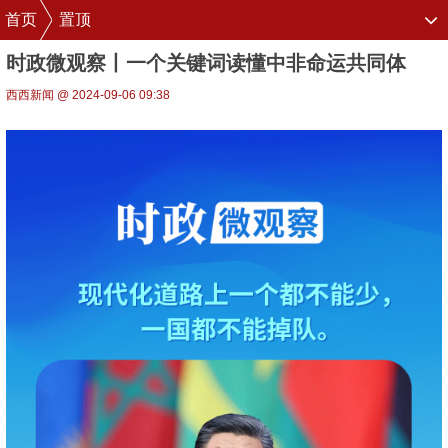
首页
置顶
时政微观察丨一个关键词读懂中非命运共同体
西西新闻 @ 2024-09-06 09:38