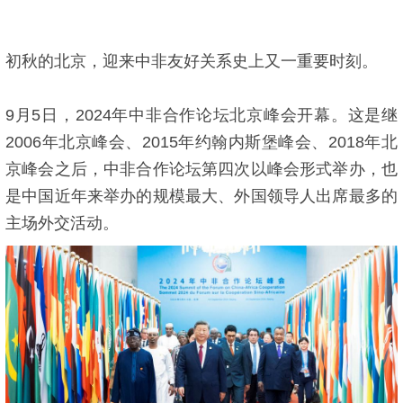
初秋的北京，迎来中非友好关系史上又一重要时刻。
9月5日，2024年中非合作论坛北京峰会开幕。这是继
2006年北京峰会、2015年约翰内斯堡峰会、2018年北
京峰会之后，中非合作论坛第四次以峰会形式举办，也
是中国近年来举办的规模最大、外国领导人出席最多的
主场外交活动。