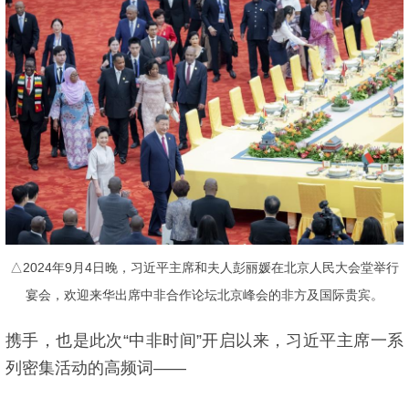
△2024年9月4日晚，习近平主席和夫人彭丽媛在北京人民大会堂举行
宴会，欢迎来华出席中非合作论坛北京峰会的非方及国际贵宾。
携手，也是此次“中非时间”开启以来，习近平主席一系
列密集活动的高频词——