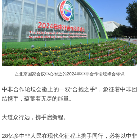
△北京国家会议中心附近的2024年中非合作论坛峰会标识
中非合作论坛会徽上的一双“合抱之手”，象征着中非团
结携手，蕴蓄着无尽的能量。
大道众行远，携手启新程。
28亿多中非人民在现代化征程上携手同行，必将以中非