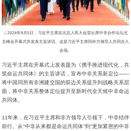
△2024年9月5日，习近平主席在北京人民大会堂出席中非合作论坛北
京峰会开幕式并发表主旨讲话。这是习近平主席同外方领导人共同步入
会场。
习近平主席在开幕式上发表题为《携手推进现代化，共
筑命运共同体》的主旨讲话，宣布中非关系新定位——
将中国同所有非洲建交国的双边关系提升到战略关系层
面，将中非关系整体定位提升至新时代全天候中非命运
共同体。
11年来，在习近平主席和非方领导人引领下，中非结伴
前行。从“中非从来都是命运共同体”到“更加紧密的中非