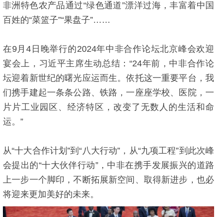
非洲特色农产品通过“绿色通道”漂洋过海，丰富着中国
百姓的“菜篮子”“果盘子”……
在9月4日晚举行的2024年中非合作论坛北京峰会欢迎
宴会上，习近平主席生动总结：“24年前，中非合作论
坛迎着新世纪的曙光应运而生。依托这一重要平台，我
们携手建起一条条公路、铁路，一座座学校、医院，一
片片工业园区、经济特区，改变了无数人的生活和命
运。”
从“十大合作计划”到“八大行动”，从“九项工程”到此次峰
会提出的“十大伙伴行动”，中非在携手发展振兴的道路
上一步一个脚印，不断拓展新空间、取得新进步，也必
将迎来更加美好的未来。