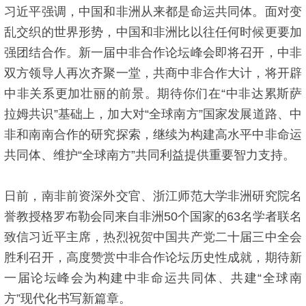
习近平强调，中国和非洲从来都是命运共同体。面对变
乱交织的世界形势，中国和非洲比以往任何时候更要加
强团结合作。新一届中非合作论坛峰会即将召开，中非
双方领导人再次齐聚一堂，共商中非合作大计，将开辟
中非关系更加壮丽的前景。期待你们在“中非达累斯萨
拉姆共识”基础上，加大对“全球南方”国家发展道路、中
非和南南合作的研究探索，继续为构建高水平中非命运
共同体、维护“全球南方”共同利益提供重要智力支持。
日前，南非前资深外交官、浙江师范大学非洲研究院名
誉教授格罗布勒会同来自非洲50个国家的63名学者联名
致信习近平主席，热烈祝贺中国共产党二十届三中全会
胜利召开，高度赞赏中非合作论坛历史性成就，期待新
一届论坛峰会为构建中非命运共同体、共建“全球南
方”现代化书写新篇章。