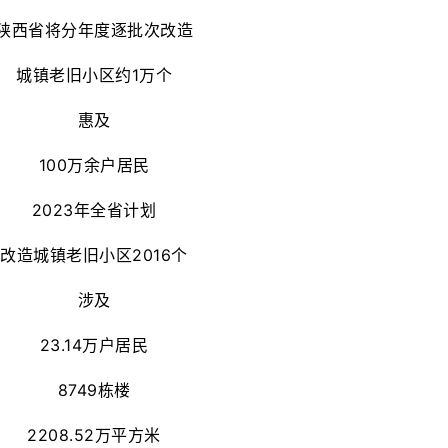
陕西省将分年度逐批次改造
城镇老旧小区约1万个
惠及
100万余户居民
2023年全省计划
改造城镇老旧小区2016个
涉及
23.14万户居民
8749栋楼
2208.52万平方米