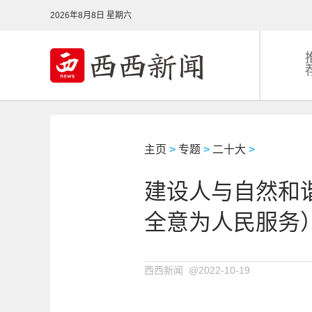
2026年8月8日 星期六
主页
>
专题
>
二十大
>
建设人与自然和
全意为人民服务
西西新闻 @2022-10-19