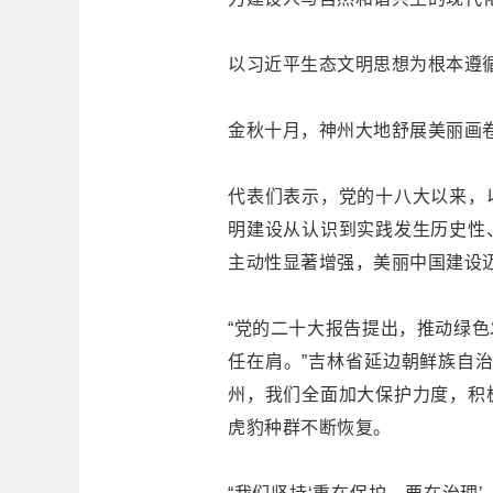
以习近平生态文明思想为根本遵
金秋十月，神州大地舒展美丽画
代表们表示，党的十八大以来，
明建设从认识到实践发生历史性
主动性显著增强，美丽中国建设
“党的二十大报告提出，推动绿
任在肩。”吉林省延边朝鲜族自治
州，我们全面加大保护力度，积
虎豹种群不断恢复。