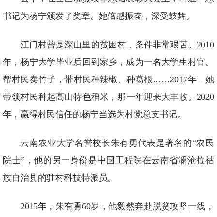
书记为杨宁颁发了奖章。她倍感振奋，深受鼓舞。
江门村曾是深山里的贫困村，条件非常艰苦。2010
年，杨宁大学毕业后回到家乡，成为一名大学生村官。
帮村民卖竹子，带村民种辣椒、种葛根……2017年，她
带领村民种起高山特色稻米，那一年迎来大丰收。2020
年，赢得村民信任的杨宁当选为村党总支书记。
云南农业大学名誉校长朱有勇代表是著名的“农民
院士”，他的另一身份是中国工程院在云南省澜沧拉祜
族自治县的驻村科技特派员。
2015年，朱有勇60岁，他毅然奔赴脱贫攻坚一线，