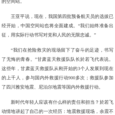
的空间站。
王亚平说，现在，我国第四批预备航天员的选拔已
经开始，中国空间站也将全面建成。“我们始终准备出
征，用实际行动书写对党和人民的无限忠诚。”
“我们在抢险救灾的现场留下了奋斗的足迹，书写
了无悔的青春。”甘肃蓝天救援队队长於若飞代表说。
这些年，甘肃蓝天救援队从刚开始的3个人发展到现在
的上千人，参与国内外救援行动900多次；救援队参加
了四川雅安地震、尼泊尔地震等国内外救援行动。
新时代年轻人应该有什么样的责任和担当？於若飞
动情地讲起了自己的一次经历：地震救援现场，余震不