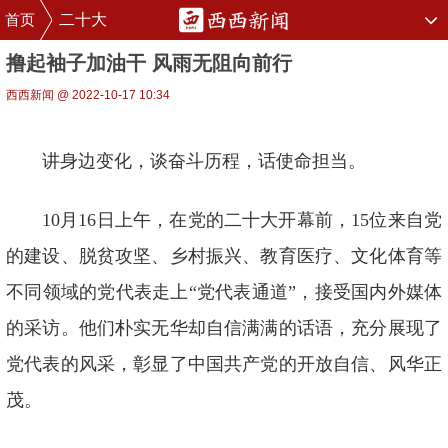
首页
二十大
撸起袖子加油干 风雨无阻向前行
西西新闻 @ 2022-10-17 10:34
讲身边变化，谈奋斗历程，话使命担当。
10月16日上午，在党的二十大开幕前，15位来自党
的建设、脱贫攻坚、乡村振兴、教育医疗、文化体育等
不同领域的党代表走上“党代表通道”，接受国内外媒体
的采访。他们朴实无华却自信满满的话语，充分展现了
党代表的风采，彰显了中国共产党的开放自信、风华正
茂。