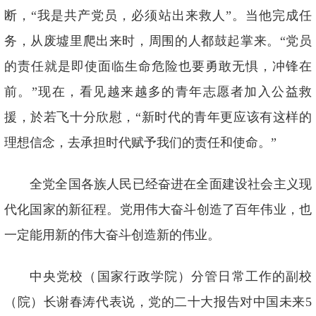
断，“我是共产党员，必须站出来救人”。当他完成任
务，从废墟里爬出来时，周围的人都鼓起掌来。“党员
的责任就是即使面临生命危险也要勇敢无惧，冲锋在
前。”现在，看见越来越多的青年志愿者加入公益救
援，於若飞十分欣慰，“新时代的青年更应该有这样的
理想信念，去承担时代赋予我们的责任和使命。”
全党全国各族人民已经奋进在全面建设社会主义现
代化国家的新征程。党用伟大奋斗创造了百年伟业，也
一定能用新的伟大奋斗创造新的伟业。
中央党校（国家行政学院）分管日常工作的副校
（院）长谢春涛代表说，党的二十大报告对中国未来5