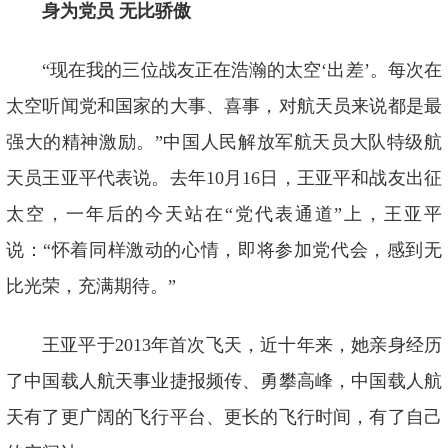
身为党员 无比骄傲
“现在我的三位战友正在浩瀚的太空‘出差’。每次在
太空听闻党和国家的大事、喜事，对航天员来说都是最
强大的精神激励。”中国人民解放军航天员大队特级航
天员王亚平代表说。去年10月16日，王亚平和战友出征
太空，一年后的今天站在“党代表通道”上，王亚平
说：“怀着同样激动的心情，即将参加党代会，感到无
比光荣，充满期待。”
王亚平于2013年首次飞天，近十年来，她亲身经历
了中国载人航天事业捷报频传、勇攀高峰，中国载人航
天有了更广阔的飞行平台、更长的飞行时间，有了自己