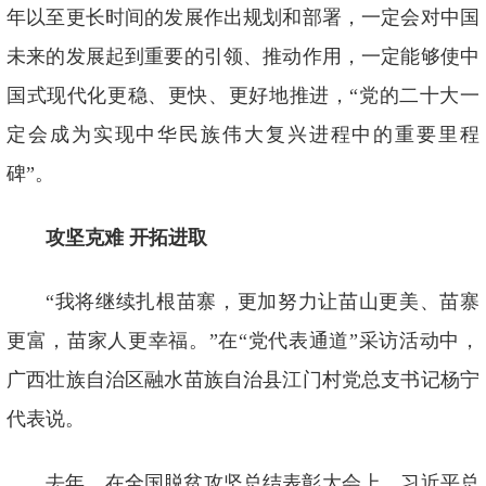
年以至更长时间的发展作出规划和部署，一定会对中国
未来的发展起到重要的引领、推动作用，一定能够使中
国式现代化更稳、更快、更好地推进，“党的二十大一
定会成为实现中华民族伟大复兴进程中的重要里程
碑”。
攻坚克难 开拓进取
“我将继续扎根苗寨，更加努力让苗山更美、苗寨
更富，苗家人更幸福。”在“党代表通道”采访活动中，
广西壮族自治区融水苗族自治县江门村党总支书记杨宁
代表说。
去年，在全国脱贫攻坚总结表彰大会上，习近平总