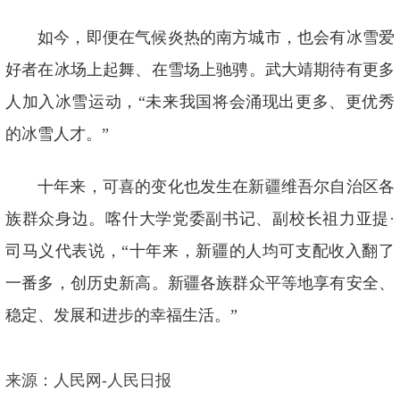
如今，即便在气候炎热的南方城市，也会有冰雪爱
好者在冰场上起舞、在雪场上驰骋。武大靖期待有更多
人加入冰雪运动，“未来我国将会涌现出更多、更优秀
的冰雪人才。”
十年来，可喜的变化也发生在新疆维吾尔自治区各
族群众身边。喀什大学党委副书记、副校长祖力亚提·
司马义代表说，“十年来，新疆的人均可支配收入翻了
一番多，创历史新高。新疆各族群众平等地享有安全、
稳定、发展和进步的幸福生活。”
来源：人民网-人民日报