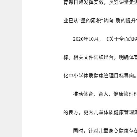
育课日趋发挥实效，烹饪课堂走
业已从“量的累积”转向“质的提升
2020年10月，《关于全面
标。相关文件陆续出台，明确体
化中小学体质健康管理目标导向
推动体育、育人、健康管理理
的良方，更为儿童体质健康管理走
同时，针对儿童身心健康存