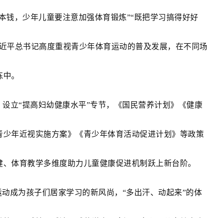
本钱，少年儿童要注意加强体育锻炼”“既把学习搞得好好
习近平总书记高度重视青少年体育运动的普及发展，在不同场
炼中。
要》设立“提高妇幼健康水平”专节，《国民营养计划》《健康
青少年近视实施方案》《青少年体育活动促进计划》等政策
健、体育教学多维度助力儿童健康促进机制跃上新台阶。
运动成为孩子们居家学习的新风尚，“多出汗、动起来”的体