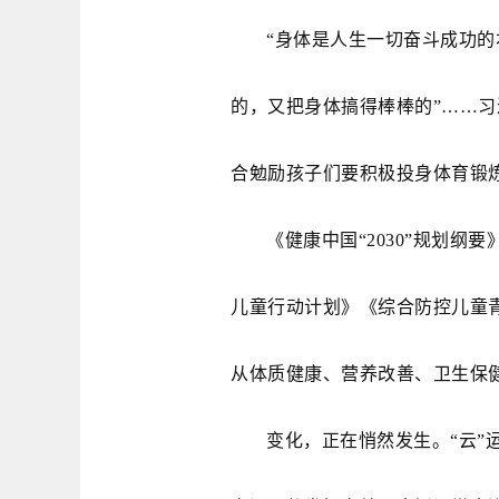
“身体是人生一切奋斗成功的
的，又把身体搞得棒棒的”……
合勉励孩子们要积极投身体育锻
《健康中国“2030”规划纲
儿童行动计划》《综合防控儿童
从体质健康、营养改善、卫生保
变化，正在悄然发生。“云”