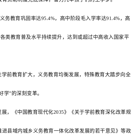
义务教育巩固率达95.4%，高中阶段毛入学率达91.4%，高
各级各类教育普及水平持续提升，达到或超过中高收入国家平
性学前教育扩大，义务教育均衡发展，特殊教育大踏步向全
好学”的深刻变革。
展，《中国教育现代化2035》《关于学前教育深化改革规
推进县域内城乡义务教育一体化改革发展的若干意见》等政