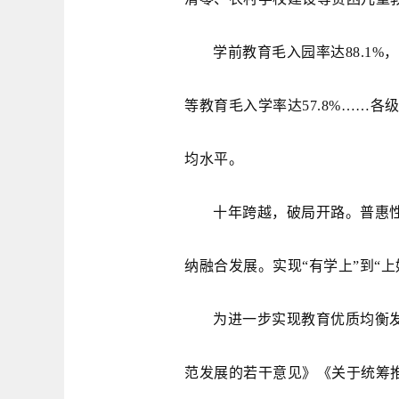
学前教育毛入园率达88.1%，
等教育毛入学率达57.8%……
均水平。
十年跨越，破局开路。普惠
纳融合发展。实现“有学上”到“上
为进一步实现教育优质均衡发
范发展的若干意见》《关于统筹