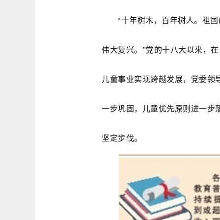
“十年树木，百年树人。祖
伟大复兴。”党的十八大以来，
儿童事业实现跨越发展，党委领
一步巩固，儿童优先原则进一步
坚定步伐。