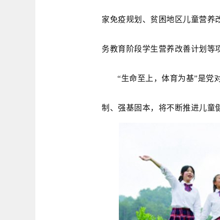
家免疫规划、贫困地区儿童营养
务教育阶段学生营养改善计划等
“生命至上，体育为基”是党
制、强基固本，将不断推进儿童