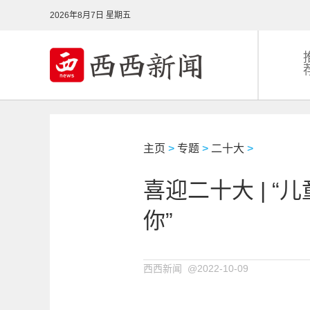
2026年8月7日 星期五
主页
>
专题
>
二十大
>
喜迎二十大 | “
你”
西西新闻 @2022-10-09