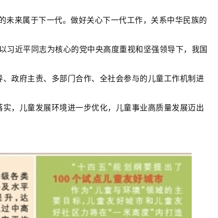
国的未来属于下一代。做好关心下一代工作，关系中华民族的
在以习近平同志为核心的党中央高度重视和坚强领导下，我国
导、政府主责、多部门合作、全社会参与的儿童工作机制进
落实，儿童发展环境进一步优化，儿童事业高质量发展迈出