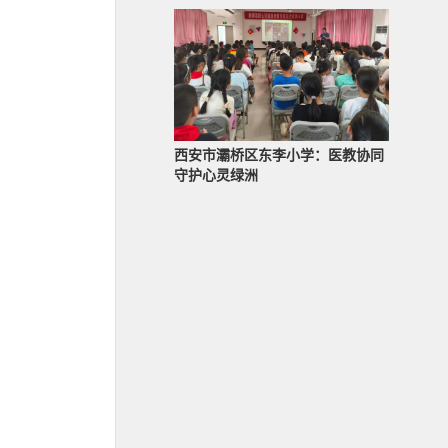
西安市灞桥区东李小学：医教协同
守护心灵绿洲