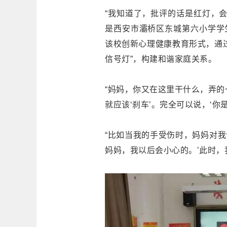
“我知道了，批评的话是红灯，
是西安市灞桥区东城第六小学学
该校创新心理健康教育形式，通
信号灯”，构建和谐家庭关系。
“妈妈，你又在这里干什么，弄的
就应该‘刹车’。完全可以说，‘你
“比如当我的手受伤时，妈妈对我
妈妈，我以后会小心的。’此时，