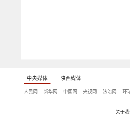
中央媒体
陕西媒体
人民网
新华网
中国网
央视网
法治网
环
关于我