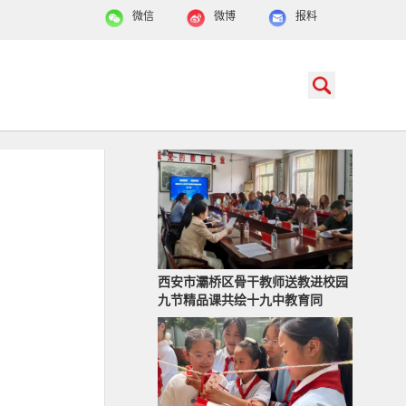
微信
微博
报料
西安市灞桥区骨干教师送教进校园
九节精品课共绘十九中教育同