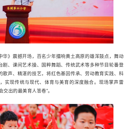
中华》震撼开场，百名少年擂响黄土高原的雄浑鼓点，舞动
台剧、课间艺术操、国粹舞蹈、传统武术等多种节目轮番登
的歌声、精湛的技艺，将红色基因传承、劳动教育实践、科
，实现传统与现代、体育与美育的深度融合。现场掌声雷
会交出的最美育人答卷”。