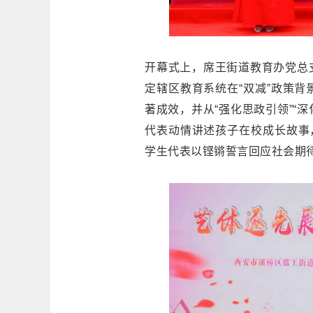
开幕式上，席王街道教育办党总
定辖区教育系统在“双减”政策
著成效，并从“强化思政引领”“
代表动情讲述孩子在校成长故事
学生代表以铿锵誓言回应社会期待