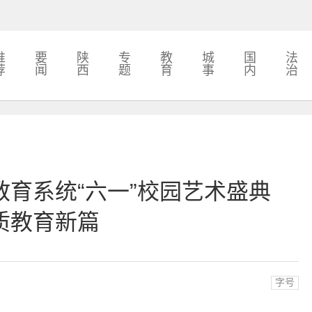
推
要
陕
专
教
城
国
法
荐
闻
西
题
育
事
内
治
育系统“六一”校园艺术盛典
质教育新篇
字号