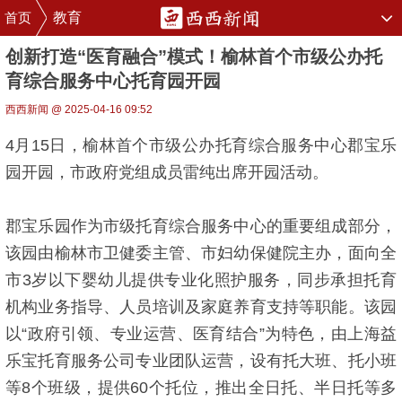
首页
教育
创新打造“医育融合”模式！榆林首个市级公办托
育综合服务中心托育园开园
西西新闻 @ 2025-04-16 09:52
4月15日，榆林首个市级公办托育综合服务中心郡宝乐
园开园，市政府党组成员雷纯出席开园活动。
郡宝乐园作为市级托育综合服务中心的重要组成部分，
该园由榆林市卫健委主管、市妇幼保健院主办，面向全
市3岁以下婴幼儿提供专业化照护服务，同步承担托育
机构业务指导、人员培训及家庭养育支持等职能。该园
以“政府引领、专业运营、医育结合”为特色，由上海益
乐宝托育服务公司专业团队运营，设有托大班、托小班
等8个班级，提供60个托位，推出全日托、半日托等多