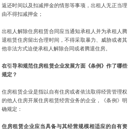
返还时间以及扣减押金的情形等事项，出租人无正当理
由不得扣减押金；
出租人解除住房租赁合同应当通知承租人并为承租人腾
退租赁住房留出合理时间，不得采取暴力、威胁或者其
他非法方式迫使承租人解除合同或者腾退住房。
在引导和规范住房租赁企业发展方面《条例》作了哪些
规定
？
住房租赁企业是指以自有住房或者依法取得经营管理权
的他人住房开展住房租赁经营业务的企业，《条例》明
确规定：
住房租赁企业应当具备与其经营规模相适应的自有资