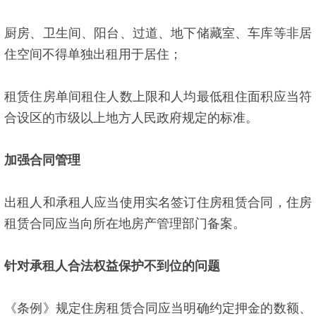
厨房、卫生间、阳台、过道、地下储藏室、车库等非居
住空间不得单独出租用于居住；
租赁住房单间租住人数上限和人均最低租住面积应当符
合设区的市级以上地方人民政府规定的标准。
加强合同管理
出租人和承租人应当使用实名签订住房租赁合同，住房
租赁合同应当向所在地房产管理部门备案。
针对承租人合法权益保护不到位的问题
《条例》规定住房租赁合同应当明确约定押金的数额、