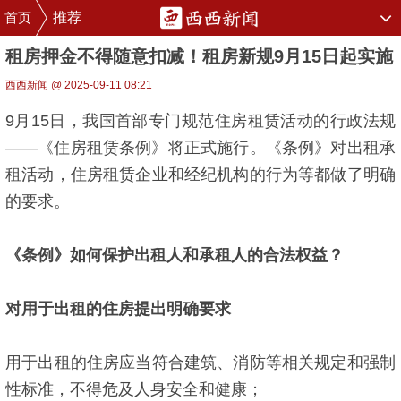
首页
推荐
租房押金不得随意扣减！租房新规9月15日起实施
西西新闻 @ 2025-09-11 08:21
9月15日，我国首部专门规范住房租赁活动的行政法规
——《住房租赁条例》将正式施行。《条例》对出租承
租活动，住房租赁企业和经纪机构的行为等都做了明确
的要求。
《条例》如何保护出租人和承租人的合法权益
？
对用于出租的住房提出明确要求
用于出租的住房应当符合建筑、消防等相关规定和强制
性标准，不得危及人身安全和健康；