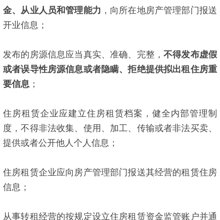
金、从业人员和管理能力
，向所在地房产管理部门报送
开业信息；
发布的房源信息应当真实、准确、完整，
不得发布虚假
或者误导性房源信息或者隐瞒、拒绝提供拟出租住房重
要信息
；
住房租赁企业应建立住房租赁档案，健全内部管理制
度，不得非法收集、使用、加工、传输或者非法买卖、
提供或者公开他人个人信息；
住房租赁企业应向房产管理部门报送其经营的租赁住房
信息；
从事转租经营的按规定设立住房租赁资金监管账户并通