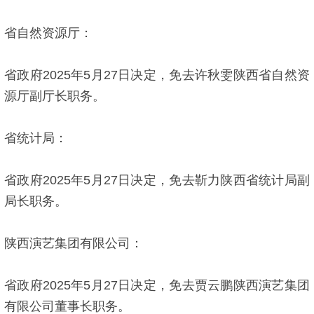
省自然资源厅：
省政府2025年5月27日决定，免去许秋雯陕西省自然资
源厅副厅长职务。
省统计局：
省政府2025年5月27日决定，免去靳力陕西省统计局副
局长职务。
陕西演艺集团有限公司：
省政府2025年5月27日决定，免去贾云鹏陕西演艺集团
有限公司董事长职务。