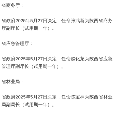
省商务厅：
省政府2025年5月27日决定，任命张武新为陕西省商务
厅副厅长（试用期一年）。
省应急管理厅：
省政府2025年5月27日决定，任命赵化龙为陕西省应急
管理厅副厅长（试用期一年）。
省林业局：
省政府2025年5月27日决定，任命陈宝林为陕西省林业
局副局长（试用期一年）。