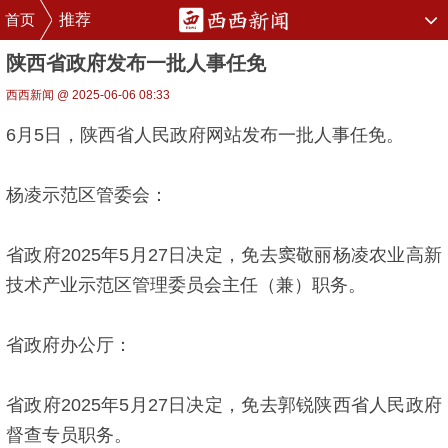
首页
推荐
陕西省政府发布一批人事任免
西西新闻 @ 2025-06-06 08:33
6月5日，陕西省人民政府网站发布一批人事任免。
杨凌示范区管委会：
省政府2025年5月27日决定，免去窦敬丽杨凌农业高新
技术产业示范区管理委员会主任（兼）职务。
省政府办公厅：
省政府2025年5月27日决定，免去郭锐陕西省人民政府
督查专员职务。