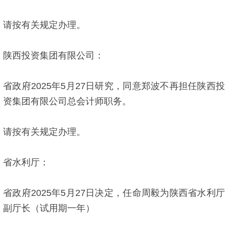
请按有关规定办理。
陕西投资集团有限公司：
省政府2025年5月27日研究，同意郑波不再担任陕西投
资集团有限公司总会计师职务。
请按有关规定办理。
省水利厅：
省政府2025年5月27日决定，任命周毅为陕西省水利厅
副厅长（试用期一年）