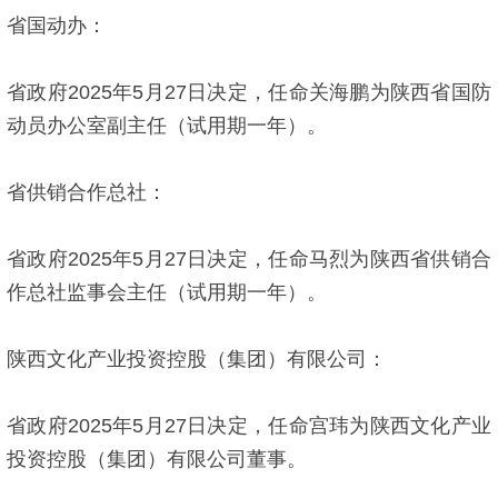
省国动办：
省政府2025年5月27日决定，任命关海鹏为陕西省国防
动员办公室副主任（试用期一年）。
省供销合作总社：
省政府2025年5月27日决定，任命马烈为陕西省供销合
作总社监事会主任（试用期一年）。
陕西文化产业投资控股（集团）有限公司：
省政府2025年5月27日决定，任命宫玮为陕西文化产业
投资控股（集团）有限公司董事。