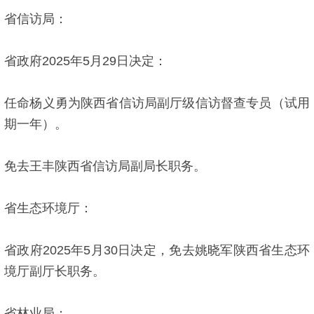
省信访局：
省政府2025年5月29日决定：
任命杨义勇为陕西省信访局副厅级信访督查专员（试用
期一年）。
免去王丰陕西省信访局副局长职务。
省生态环境厅：
省政府2025年5月30日决定，免去姚晓军陕西省生态环
境厅副厅长职务。
省林业局：