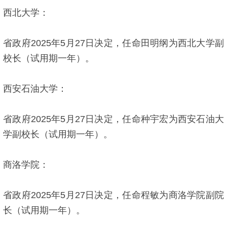
西北大学：
省政府2025年5月27日决定，任命田明纲为西北大学副
校长（试用期一年）。
西安石油大学：
省政府2025年5月27日决定，任命种宇宏为西安石油大
学副校长（试用期一年）。
商洛学院：
省政府2025年5月27日决定，任命程敏为商洛学院副院
长（试用期一年）。