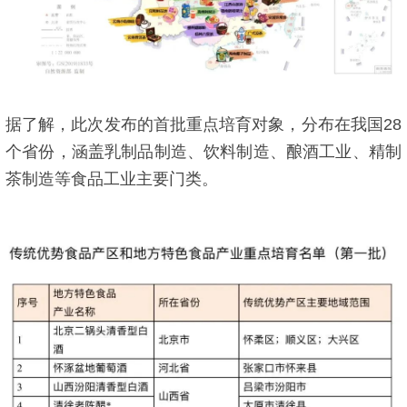
据了解，此次发布的首批重点培育对象，分布在我国28
个省份，涵盖乳制品制造、饮料制造、酿酒工业、精制
茶制造等食品工业主要门类。