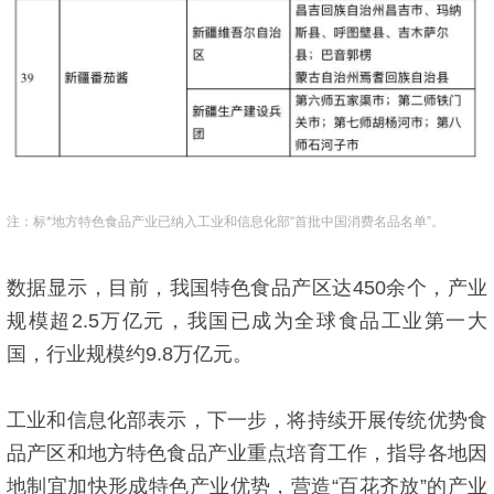
注：标*地方特色食品产业已纳入工业和信息化部“首批中国消费名品名单”。
数据显示，目前，我国特色食品产区达450余个，产业
规模超2.5万亿元，我国已成为全球食品工业第一大
国，行业规模约9.8万亿元。
工业和信息化部表示，下一步，将持续开展传统优势食
品产区和地方特色食品产业重点培育工作，指导各地因
地制宜加快形成特色产业优势，营造“百花齐放”的产业