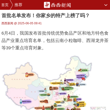
首页
推荐
首批名单发布！你家乡的特产上榜了吗？
西西新闻 @ 2025-06-05 09:41
6月4日，我国发布首批传统优势食品产区和地方特色食
品产业重点培育名单，包括云南小粒咖啡、西湖龙井茶
等39个重点培育对象。