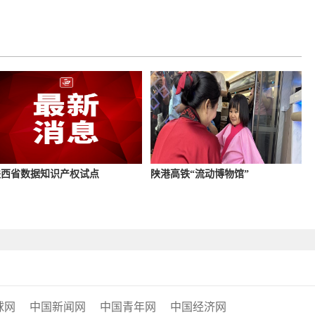
陕西省数据知识产权试点
陕港高铁“流动博物馆”
球网
中国新闻网
中国青年网
中国经济网