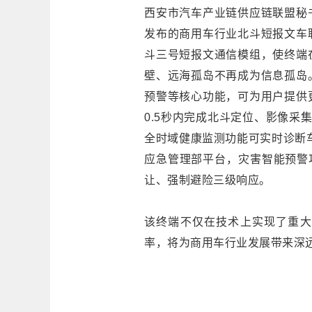
西安市汽车产业链供应链联盟秘
发布的商用车行业北斗短报文车
斗三号短报文通信模组，使终端
壁、远海孤岛不再成为信息孤岛
预警等核心功能，可为用户提供
0.5秒内完成北斗定位、影像采
全时域健康监测功能可实时诊断
应急管理部平台，灾害智能预警
让、强制避险三级响应。
该终端不仅在技术上实现了重大
率，将为商用车行业发展带来深