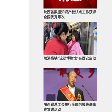
陕西省数据知识产权试点工作获评
全国优秀等次
陕港高铁“流动博物馆”在西安启动
陕西省总工会举行全国劳模先进事
迹宣讲活动