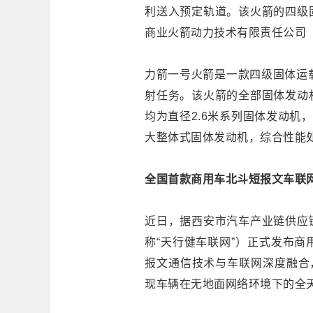
利送入预定轨道。该火箭的四级
商业火箭动力技术有限责任公司（
力箭一号火箭是一款四级固体运载
射任务。该火箭的全部固体发动
均为直径2.6米系列固体发动机
大整体式固体发动机，综合性能
全国首款商用车北斗短报文车联
近日，据西安市汽车产业链供应
称“天行健车联网”）正式发布
报文通信技术与车联网深度融合
现车辆在无地面网络环境下的全