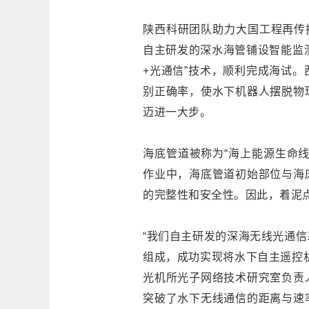
陕西科研团队助力大国工程再传
自主研发的深水海管铺设智能监测
+光通信”技术，顺利完成海试
别正确率，使水下机器人摆脱物
迈进一大步。
海底管道被称为“海上能源生命
作业中，海底管道初始部位与海
的完整性和安全性。因此，着泥
“我们自主研发的深海无线光通
组成，成功实现将水下自主遥控
光机所光子网络技术研究室负责
突破了水下无线通信的距离与速