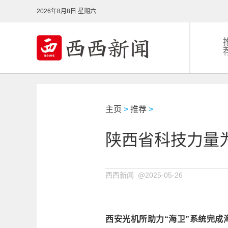
2026年8月8日 星期六
主页
>
推荐
>
陕西省科技力量
西西新闻 @2025-05-26
西安光机所助力“海卫”系统完成