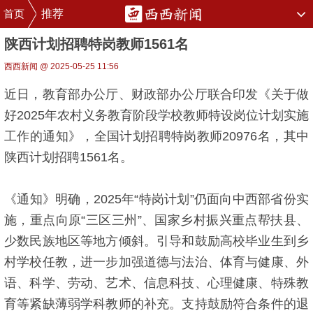
首页
推荐
陕西计划招聘特岗教师1561名
西西新闻 @ 2025-05-25 11:56
近日，教育部办公厅、财政部办公厅联合印发《关于做
好2025年农村义务教育阶段学校教师特设岗位计划实施
工作的通知》，全国计划招聘特岗教师20976名，其中
陕西计划招聘1561名。
《通知》明确，2025年“特岗计划”仍面向中西部省份实
施，重点向原“三区三州”、国家乡村振兴重点帮扶县、
少数民族地区等地方倾斜。引导和鼓励高校毕业生到乡
村学校任教，进一步加强道德与法治、体育与健康、外
语、科学、劳动、艺术、信息科技、心理健康、特殊教
育等紧缺薄弱学科教师的补充。支持鼓励符合条件的退