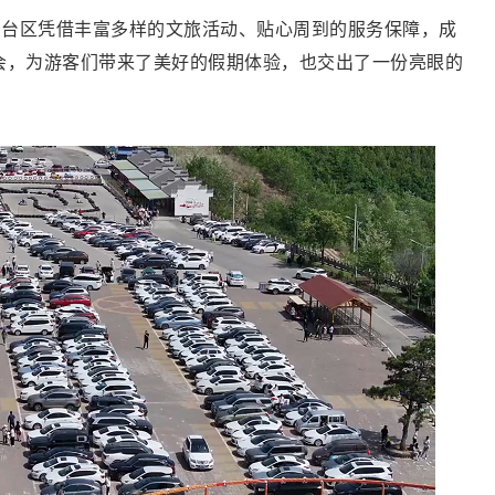
印台区凭借丰富多样的文旅活动、贴心周到的服务保障，成
会，为游客们带来了美好的假期体验，也交出了一份亮眼的