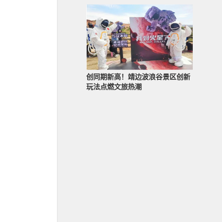
创同期新高！靖边波浪谷景区创新
玩法点燃文旅热潮