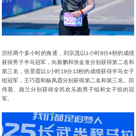
历经两个多小时的角逐，刘宗茂以1小时8分4秒的成绩
获得男子半马冠军，向新鹏和张金发分别获得第二名和
第三名，张景霞以1小时19分13秒的成绩获得半马女子
组冠军，王巧霞和杨凤霞分别获得第二名和第三名。田
伟晨、路兰分别获得全民欢乐跑男子组和女子组的冠
军。