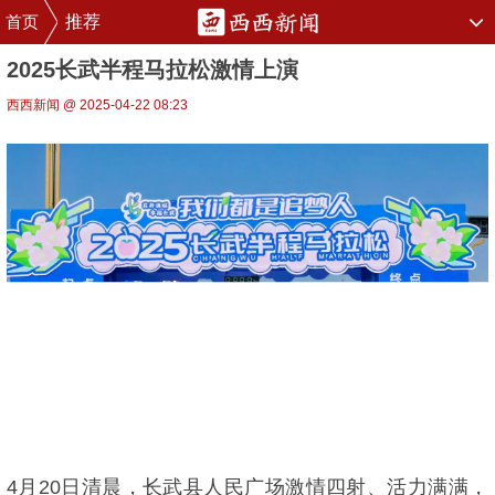
首页
推荐
2025长武半程马拉松激情上演
西西新闻 @ 2025-04-22 08:23
4月20日清晨，长武县人民广场激情四射、活力满满，