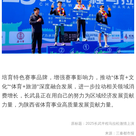
培育特色赛事品牌，增强赛事影响力，推动“体育+文
化”“体育+旅游”深度融合发展，进一步拉动相关领域消
费增长，长武县正在用自己的努力为区域经济发展贡献
力量，为陕西省体育事业高质量发展贡献力量。
原标题：2025长武半程马拉松激情上演
来源：三秦都市报