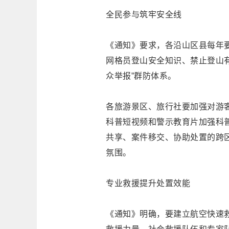
全民参与筑牢安全线
《通知》要求，各沿山区县每年
网格员登山安全知识、禁止登山有
众举报”群防体系。
各旅游景区、旅行社要加强对游
科普短视频和警示教育片加强科
共享、案件移交、协助处置的跨
氛围。
专业救援提升处置效能
《通知》明确，要建立航空快速