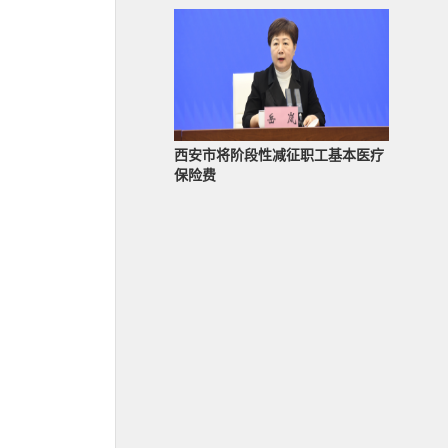
西安市将阶段性减征职工基本医疗
保险费