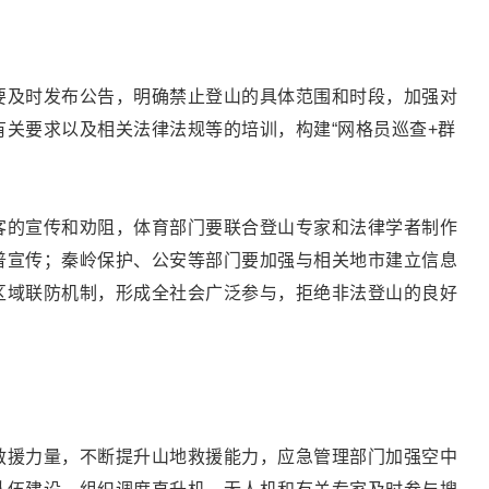
要及时发布公告，明确禁止登山的具体范围和时段，加强对
关要求以及相关法律法规等的培训，构建“网格员巡查+群
客的宣传和劝阻，体育部门要联合登山专家和法律学者制作
普宣传；秦岭保护、公安等部门要加强与相关地市建立信息
区域联防机制，形成全社会广泛参与，拒绝非法登山的良好
救援力量，不断提升山地救援能力，应急管理部门加强空中