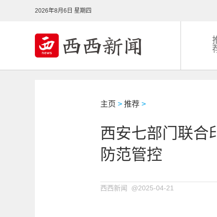
2026年8月6日 星期四
主页
>
推荐
>
西安七部门联合
防范管控
西西新闻 @2025-04-21