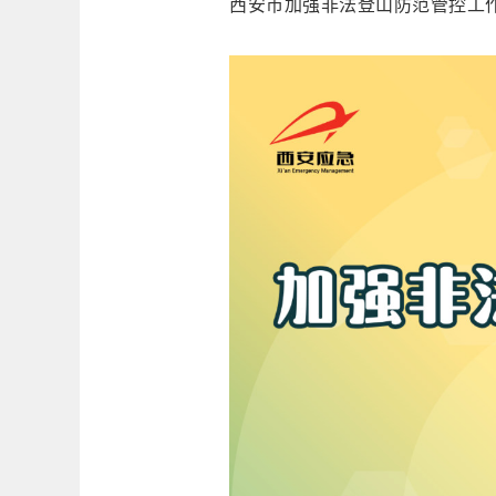
西安市加强非法登山防范管控工