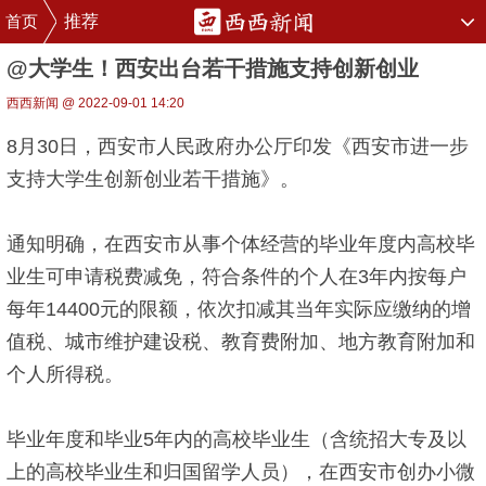
首页
推荐
@大学生！西安出台若干措施支持创新创业
西西新闻 @ 2022-09-01 14:20
8月30日，西安市人民政府办公厅印发《西安市进一步
支持大学生创新创业若干措施》。
通知明确，在西安市从事个体经营的毕业年度内高校毕
业生可申请税费减免，符合条件的个人在3年内按每户
每年14400元的限额，依次扣减其当年实际应缴纳的增
值税、城市维护建设税、教育费附加、地方教育附加和
个人所得税。
毕业年度和毕业5年内的高校毕业生（含统招大专及以
上的高校毕业生和归国留学人员），在西安市创办小微