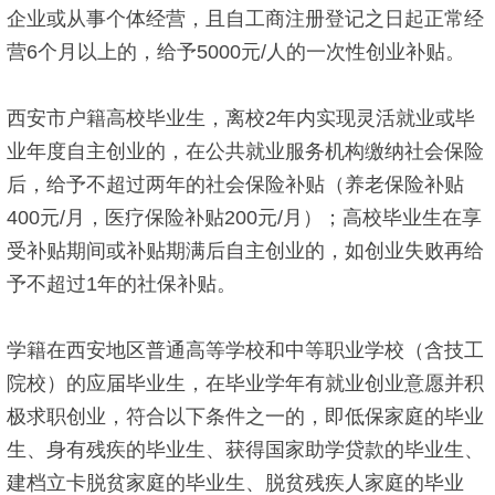
企业或从事个体经营，且自工商注册登记之日起正常经
营6个月以上的，给予5000元/人的一次性创业补贴。
西安市户籍高校毕业生，离校2年内实现灵活就业或毕
业年度自主创业的，在公共就业服务机构缴纳社会保险
后，给予不超过两年的社会保险补贴（养老保险补贴
400元/月，医疗保险补贴200元/月）；高校毕业生在享
受补贴期间或补贴期满后自主创业的，如创业失败再给
予不超过1年的社保补贴。
学籍在西安地区普通高等学校和中等职业学校（含技工
院校）的应届毕业生，在毕业学年有就业创业意愿并积
极求职创业，符合以下条件之一的，即低保家庭的毕业
生、身有残疾的毕业生、获得国家助学贷款的毕业生、
建档立卡脱贫家庭的毕业生、脱贫残疾人家庭的毕业