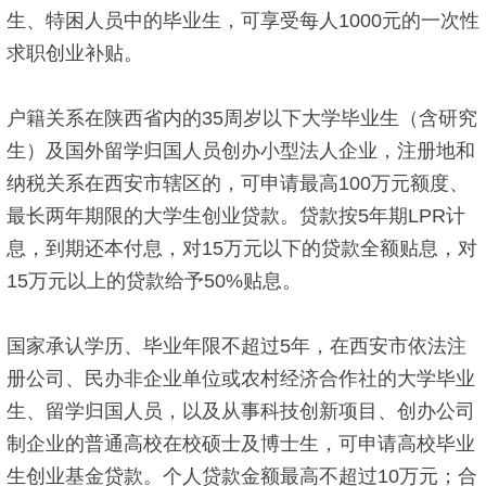
生、特困人员中的毕业生，可享受每人1000元的一次性
求职创业补贴。
户籍关系在陕西省内的35周岁以下大学毕业生（含研究
生）及国外留学归国人员创办小型法人企业，注册地和
纳税关系在西安市辖区的，可申请最高100万元额度、
最长两年期限的大学生创业贷款。贷款按5年期LPR计
息，到期还本付息，对15万元以下的贷款全额贴息，对
15万元以上的贷款给予50%贴息。
国家承认学历、毕业年限不超过5年，在西安市依法注
册公司、民办非企业单位或农村经济合作社的大学毕业
生、留学归国人员，以及从事科技创新项目、创办公司
制企业的普通高校在校硕士及博士生，可申请高校毕业
生创业基金贷款。个人贷款金额最高不超过10万元；合