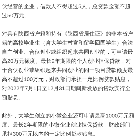
伙经营的企业，借款人不得超过5人，总贷款金额不超
过50万元。
对具有陕西省户籍和持有《陕西省居住证》的非本省户
籍的高校毕业生（含大学生村官和留学回国学生）合法
自主创业、合伙创业或组织起来共同创业的，可申请最
高20万元额度、最长2年期限的个人创业担保贷款，对
于合伙创业或组织起来共同创业的同一项目贷款额度最
高不超过100万元，财政部门承担一定比例贷款贴息，
对2022年7月1日至12月31日期间新发放的贷款实行全
额贴息。
此外，大学生创立的小微企业还可申请最高1000万元额
度、最长2年期限的小微企业创业担保贷款，财政部门
承担300万元以内的一定比例贷款贴息。