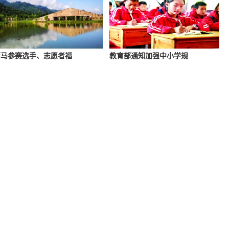
西马参赛选手、志愿者福
教育部通知加强中小学规