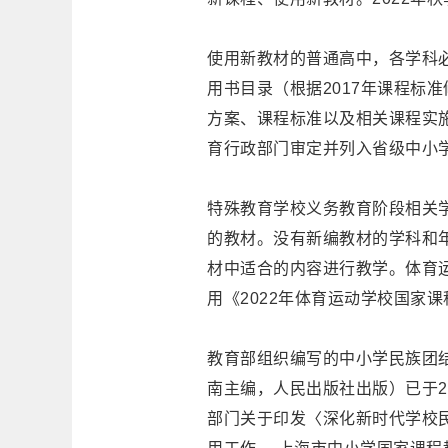
使用新教材的普通高中，各学科必
用书目录（根据2017年课程标
方案、课程标准以及相关课程实
育行政部门审定并列入省级中小
特殊教育学校义务教育阶段相关学
的教材。没有新编教材的学科和
材中适合的内容进行教学。体育
用《2022年体育运动学校国家
教育部组织编写的中小学民族团
南主编，人民出版社出版）已于2
部门关于印发〈深化新时代学校