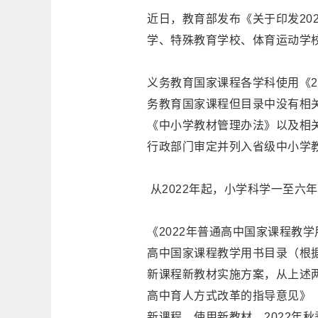
近日，教育部发布《关于印发20
学、特殊教育学校、体育运动学
义务教育国家课程各学科使用《2
务教育国家课程但目录中没有相
《中小学教材管理办法》以及相
行政部门审定并列入省级中小学
从2022年起，小学科学一至六
《2022年普通高中国家课程教学
高中国家课程教学用书目录（根据
新课程新教材实施方案，从上述
高中育人方式改革的指导意见》（
新课程、使用新教材。2022年