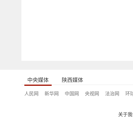
中央媒体
陕西媒体
人民网
新华网
中国网
央视网
法治网
环
关于我