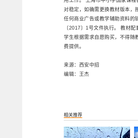
用工作。 上海市中小学国家课程
对稳定，如确需更换教材版本，
任何商业广告或教学辅助资料的
〔2017〕1号文件执行。 教
学生根据需求自愿购买，不得随
费提供。
来源：西安中招
编辑：王杰
相关推荐