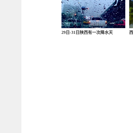
29日-31日陕西有一次降水天