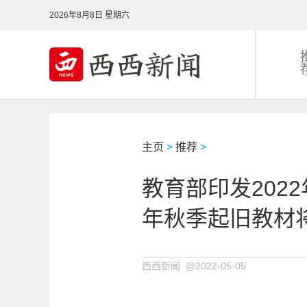
2026年8月8日 星期六
主页
>
推荐
>
教育部印发202
年秋季起旧教材
西西新闻 @2022-05-05