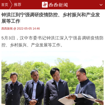
首页
推荐
钟洪江到宁强调研疫情防控、乡村振兴和产业发
展等工作
西西新闻 @ 2022-05-05 14:46
5月3日，汉中市委书记钟洪江深入宁强县调研疫情防
控、乡村振兴、产业发展等工作。