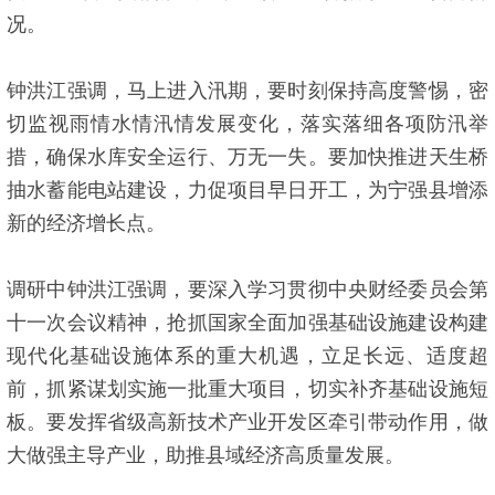
况。
钟洪江强调，马上进入汛期，要时刻保持高度警惕，密
切监视雨情水情汛情发展变化，落实落细各项防汛举
措，确保水库安全运行、万无一失。要加快推进天生桥
抽水蓄能电站建设，力促项目早日开工，为宁强县增添
新的经济增长点。
调研中钟洪江强调，要深入学习贯彻中央财经委员会第
十一次会议精神，抢抓国家全面加强基础设施建设构建
现代化基础设施体系的重大机遇，立足长远、适度超
前，抓紧谋划实施一批重大项目，切实补齐基础设施短
板。要发挥省级高新技术产业开发区牵引带动作用，做
大做强主导产业，助推县域经济高质量发展。