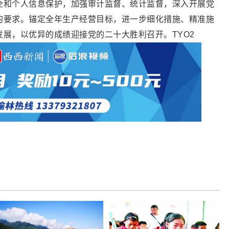
全和个人信息保护，加强审计监督、统计监督，深入开展党
的要求。锚定全年生产经营目标，进一步细化措施、精准施
展，以优异的成绩迎接党的二十大胜利召开。TYO2