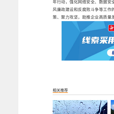
年行动，强化网络安全、数据安
风廉政建设和反腐败斗争等工作
策、聚力攻坚，助推企业高质量发
相关推荐