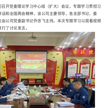
限公司召开党委理论学习中心组（扩大）会议，专题学习贯彻习
讲话和全国两会精神，该公司主要领导，各支部书记、委
议由公司党委副书记乔忠飞主持。本次专题学习以观看视频
进行了讨论发言。