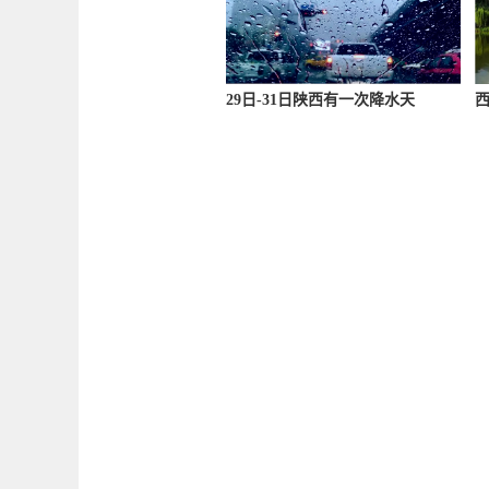
29日-31日陕西有一次降水天