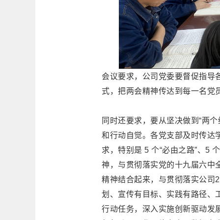
会议要求，公司党委要督促指导
式，把两会精神传达到每一名党
同时还要求，要从坚决做到“两个
和行动自觉。各党支部及时传达
求，特别是 5 个“必由之路”、
神，与贯彻落实党的十九届六中
精神结合起来，与贯彻落实公司2
划、宣传有目标、实践有路径、
行动任务，深入实施创新驱动发