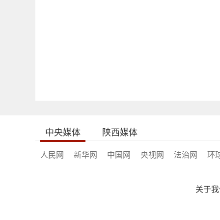
中央媒体
陕西媒体
人民网
新华网
中国网
央视网
法治网
环
关于我