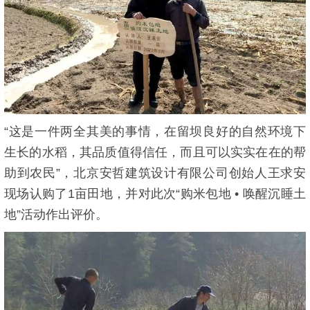
“这是一件两全其美的事情，在留坝良好的自然环境下
生长的水稻，其品质值得信任，而且可以实实在在的帮
助到农民”，北京安哲建筑设计有限公司创始人王求安
现场认购了1亩田地，并对此次“购米包地 • 唤醒沉睡土
地”活动作出评价。