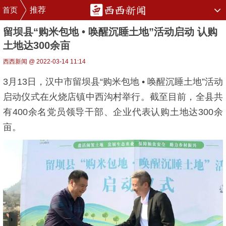
首页
推荐
留坝县“购米包地 • 唤醒沉睡土地”活动启动 认购
土地达300余亩
西西新闻 @ 2022-03-14 11:14
3月13日，汉中市留坝县“购米包地 • 唤醒沉睡土地”活动
启动仪式在火烧店镇中西沟村举行。截至目前，全县共
有400余名党员领导干部、企业代表认购土地达300余
亩。