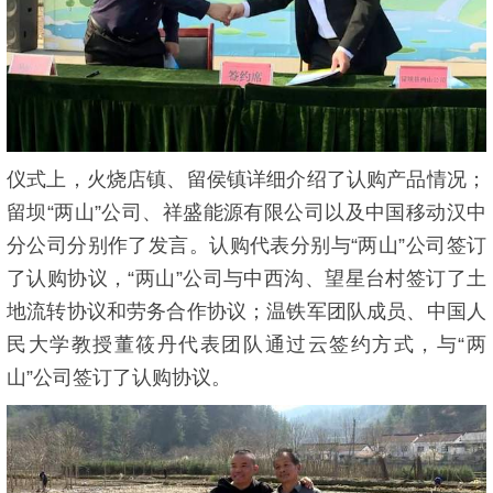
仪式上，火烧店镇、留侯镇详细介绍了认购产品情况；
留坝“两山”公司、祥盛能源有限公司以及中国移动汉中
分公司分别作了发言。认购代表分别与“两山”公司签订
了认购协议，“两山”公司与中西沟、望星台村签订了土
地流转协议和劳务合作协议；温铁军团队成员、中国人
民大学教授董筱丹代表团队通过云签约方式，与“两
山”公司签订了认购协议。