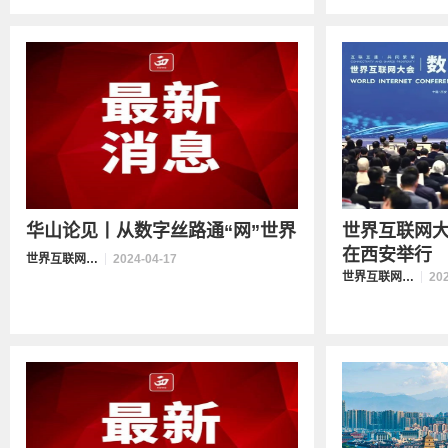
华山论见丨从数字丝路通“网”世界
世界互联网
在西安举行
世界互联网大会数字丝路发展论坛
2024-04-17
世界互联网大会数字丝路发展论坛
20