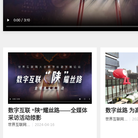
数字互联 “陕”耀丝路——全媒体
数字丝路 为
采访活动掠影
世界互联网大会数字丝路发展论坛
20
世界互联网大会数字丝路发展论坛
2024-04-16