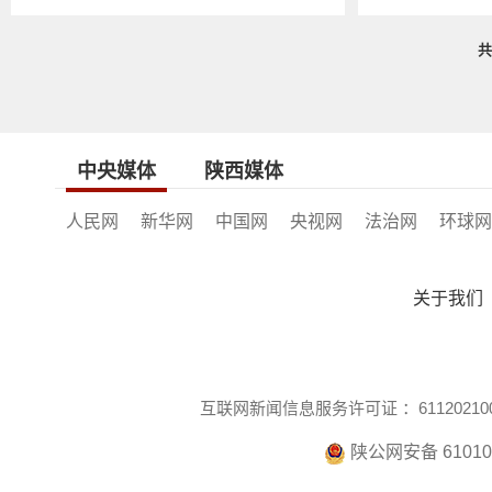
中央媒体
陕西媒体
人民网
新华网
中国网
央视网
法治网
环球网
关于我们
互联网新闻信息服务许可证 ：611202100
陕公网安备 610104