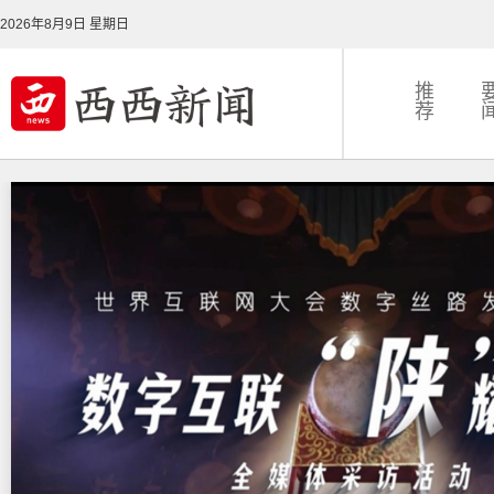
2026年8月9日 星期日
推
荐