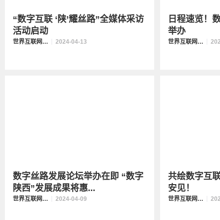
“数字互联 ‘陕’耀丝路”全媒体采访
日程速览！
活动启动
举办
世界互联网大会数字丝路发展论坛
2024-04-13
世界互联网大会数字丝路发展论坛
20
数字丝路发展论坛举办在即 “数字
共绘数字互联
陕西”发展成果将惠...
安见！
世界互联网大会数字丝路发展论坛
2024-04-09
世界互联网大会数字丝路发展论坛
20