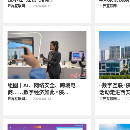
世界互联网大会数字丝路发展论坛
2024-04-15
世界互联网大会数字丝路发展论坛
20
组图丨AI、网络安全、跨境电
“数字互联 ‘
商……数字经济如此 “陕...
活动走进西安高
世界互联网大会数字丝路发展论坛
2024-04-14
世界互联网大会数字丝路发展论坛
20