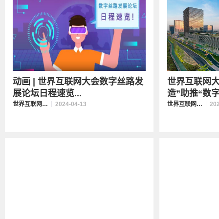
动画 | 世界互联网大会数字丝路发
世界互联网大
展论坛日程速览
...
造”助推“数字丝
世界互联网大会数字丝路发展论坛
2024-04-13
世界互联网大会数字丝路发展论坛
20